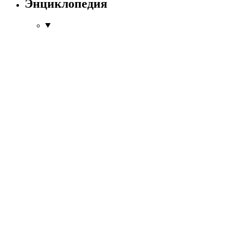
Энциклопедия