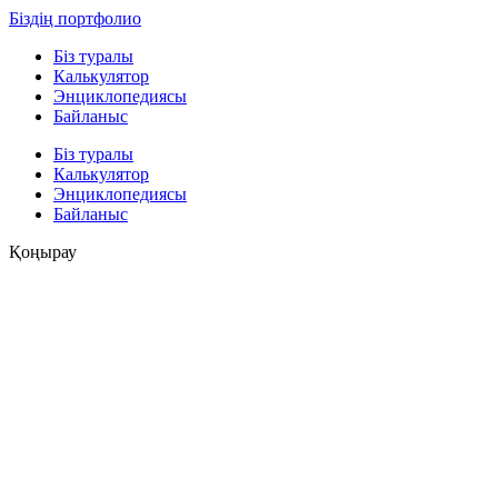
Біздің портфолио
Біз туралы
Калькулятор
Энциклопедиясы
Байланыс
Біз туралы
Калькулятор
Энциклопедиясы
Байланыс
Қоңырау