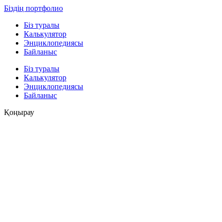
Біздің портфолио
Біз туралы
Калькулятор
Энциклопедиясы
Байланыс
Біз туралы
Калькулятор
Энциклопедиясы
Байланыс
Қоңырау