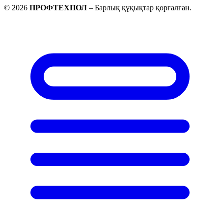
©
2026
ПРОФТЕХПОЛ
–
Барлық құқықтар қорғалған
.