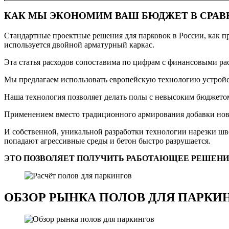
КАК МЫ ЭКОНОМИМ ВАШ БЮДЖЕТ В СРА
Стандартные проектные решения для парковок в России, как пра
используется двойной арматурный каркас.
Эта статья расходов сопоставима по цифрам с финансовыми рас
Мы предлагаем использовать европейскую технологию устрой
Наша технология позволяет делать полы с невысоким бюджето
Применением вместо традиционного армирования добавки нов
И собственной, уникальной разработки технологии нарезки шв
попадают агрессивные среды и бетон быстро разрушается.
ЭТО ПОЗВОЛЯЕТ ПОЛУЧИТЬ РАБОТАЮЩЕЕ РЕШЕН
ОБЗОР РЫНКА ПОЛОВ ДЛЯ ПАРКИ