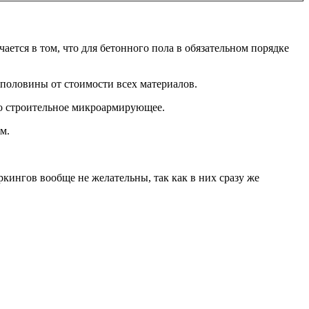
ается в том, что для бетонного пола в обязательном порядке
 половины от стоимости всех материалов.
кно строительное микроармирующее.
м.
ингов вообще не желательны, так как в них сразу же