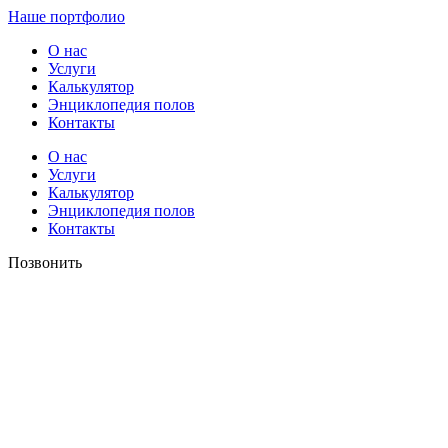
Наше портфолио
О нас
Услуги
Калькулятор
Энциклопедия полов
Контакты
О нас
Услуги
Калькулятор
Энциклопедия полов
Контакты
Позвонить