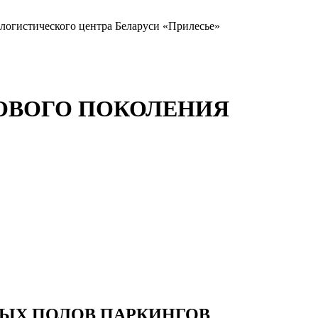
-логистического центра Беларуси «Прилесье»
ОВОГО ПОКОЛЕНИЯ
ЫХ ПОЛОВ ПАРКИНГОВ