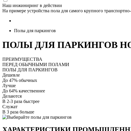
Наш инжиниринг в действии
На примере устройства пола для самого крупного транспортно
Полы для паркингов
ПОЛЫ ДЛЯ ПАРКИНГОВ Н
ПРЕИМУЩЕСТВА
ПЕРЕД ОБЫЧНЫМИ ПОЛАМИ
ПОЛЫ ДЛЯ ПАРКИНГОВ
Дешевле
До 47% обычных
Лучше
До 64% качественнее
Делаются
В 2-3 раза быстрее
Служат
В 3 раза больше
ХАРАКТЕРИСТИКИ ПРОМЫШЛЕНН