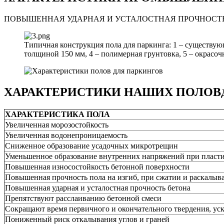
ПОВЫШЕННАЯ УДАРНАЯ И УСТАЛОСТНАЯ ПРОЧНОСТЬ 
Типичная конструкция пола для паркинга: 1 – существующ
толщиной 150 мм, 4 – полимерная грунтовка, 5 – окрасо
ХАРАКТЕРИСТИКИ НАШИХ ПОЛОВ
ХАРАКТЕРИСТИКА ПОЛА
Увеличенная морозостойкость
Увеличенная водонепроницаемость
Сниженное образование усадочных микротрещин
Уменьшенное образование внутренних напряжений при пласти
Повышенная износостойкость бетонной поверхности
Повышенная прочность пола на изгиб, при сжатии и раскалыв
Повышенная ударная и усталостная прочность бетона
Препятствуют расслаиванию бетонной смеси
Сокращают время первичного и окончательного твердения, ус
Пониженный риск откалывания углов и граней