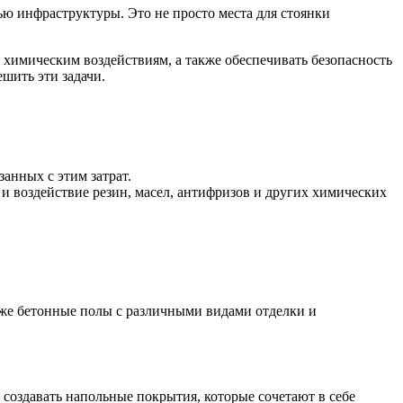
ью инфраструктуры. Это не просто места для стоянки
химическим воздействиям, а также обеспечивать безопасность
шить эти задачи.
анных с этим затрат.
и воздействие резин, масел, антифризов и других химических
же бетонные полы с различными видами отделки и
 создавать напольные покрытия, которые сочетают в себе