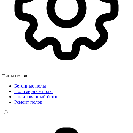
Типы полов
Бетонные полы
Полимерные полы
Полированный бетон
Ремонт полов