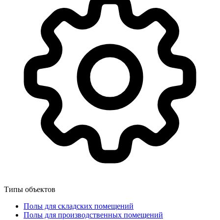
Типы объектов
Полы для складских помещений
Полы для производственных помещений