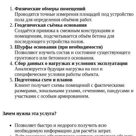
Физические обмеры помещений
Проводятся точные измерения площадей под устройство
пола для определения объёмов работ.
Геодезическая съёмка основания
Создаётся привязка к смежным конструкциям и
помещениям, подсчитывается объём бетона для
последующего устройства полов.
Шурфы основания (при необходимости)
Позволяют изучить состав и состояние существующего
грунтового или бетонного основания.
Сбор данных о нагрузках и условиях эксплуатации
Анализируется будущая нагрузка на пол и
специфические условия работы объекта.
Подготовка схем и планов
Клиент получает схемы помещений с фактическими
размерами, зональными узлами, сечениями, пандусами и
участками с особым армированием.
Зачем нужна эта услуга?
Позволяет быстро и недорого получить всю
необходимую информацию для расчёта затрат.