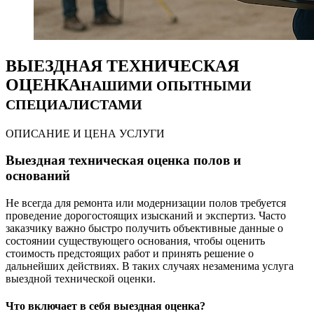
ВЫЕЗДНАЯ ТЕХНИЧЕСКАЯ
ОЦЕНКА
НАШИМИ ОПЫТНЫМИ
СПЕЦИАЛИСТАМИ
ОПИСАНИЕ И ЦЕНА УСЛУГИ
Выездная техническая оценка полов и
оснований
Не всегда для ремонта или модернизации полов требуется
проведение дорогостоящих изысканий и экспертиз. Часто
заказчику важно быстро получить объективные данные о
состоянии существующего основания, чтобы оценить
стоимость предстоящих работ и принять решение о
дальнейших действиях. В таких случаях незаменима услуга
выездной технической оценки.
Что включает в себя выездная оценка?