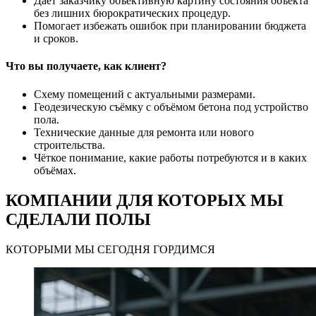
Даёт заказчику объективную картину состояния объекта
без лишних бюрократических процедур.
Помогает избежать ошибок при планировании бюджета
и сроков.
Что вы получаете, как клиент?
Схему помещений с актуальными размерами.
Геодезическую съёмку с объёмом бетона под устройство
пола.
Технические данные для ремонта или нового
строительства.
Чёткое понимание, какие работы потребуются и в каких
объёмах.
КОМПАНИИ ДЛЯ КОТОРЫХ МЫ
СДЕЛАЛИ ПОЛЫ
КОТОРЫМИ МЫ СЕГОДНЯ ГОРДИМСЯ