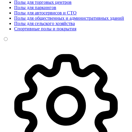
Полы для торговых центров
Полы для паркингов
Полы для автосервисов и СТО
Полы для общественных и административных зданий
Полы для сельского хозяйства
Спортивные полы и покрытия