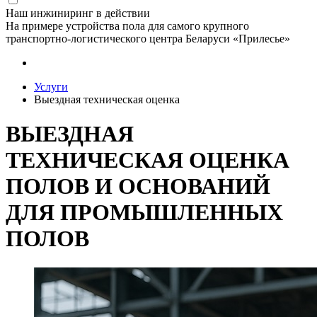
Наш инжиниринг в действии
На примере устройства пола для самого крупного
транспортно-логистического центра Беларуси «Прилесье»
Услуги
Выездная техническая оценка
ВЫЕЗДНАЯ
ТЕХНИЧЕСКАЯ ОЦЕНКА
ПОЛОВ И ОСНОВАНИЙ
ДЛЯ ПРОМЫШЛЕННЫХ
ПОЛОВ