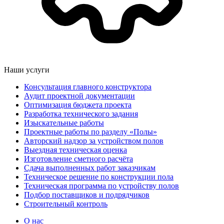
Наши услуги
Консультация главного конструктора
Аудит проектной документации
Оптимизация бюджета проекта
Разработка технического задания
Изыскательные работы
Проектные работы по разделу «Полы»
Авторский надзор за устройством полов
Выездная техническая оценка
Изготовление сметного расчёта
Сдача выполненных работ заказчикам
Техническое решение по конструкции пола
Техническая программа по устройству полов
Подбор поставщиков и подрядчиков
Строительный контроль
О нас