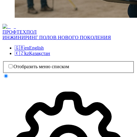
ПРОФТЕХПОЛ
ИНЖИНИРИНГ ПОЛОВ НОВОГО ПОКОЛЕНИЯ
🇬🇧
en
English
🇰🇿
kz
Қазақстан
Отобразить меню списком