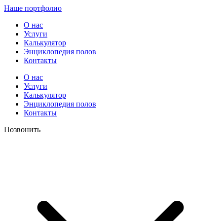
Наше портфолио
О нас
Услуги
Калькулятор
Энциклопедия полов
Контакты
О нас
Услуги
Калькулятор
Энциклопедия полов
Контакты
Позвонить