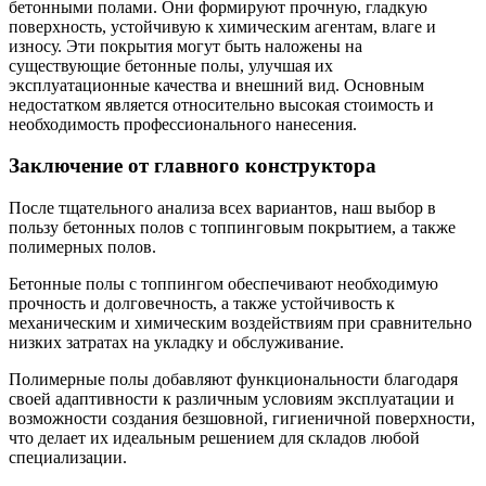
бетонными полами. Они формируют прочную, гладкую
поверхность, устойчивую к химическим агентам, влаге и
износу. Эти покрытия могут быть наложены на
существующие бетонные полы, улучшая их
эксплуатационные качества и внешний вид. Основным
недостатком является относительно высокая стоимость и
необходимость профессионального нанесения.
Заключение от главного конструктора
После тщательного анализа всех вариантов, наш выбор в
пользу бетонных полов с топпинговым покрытием, а также
полимерных полов.
Бетонные полы с топпингом обеспечивают необходимую
прочность и долговечность, а также устойчивость к
механическим и химическим воздействиям при сравнительно
низких затратах на укладку и обслуживание.
Полимерные полы добавляют функциональности благодаря
своей адаптивности к различным условиям эксплуатации и
возможности создания безшовной, гигиеничной поверхности,
что делает их идеальным решением для складов любой
специализации.