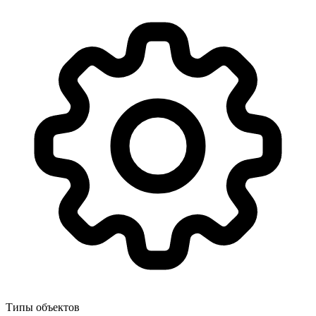
Типы объектов