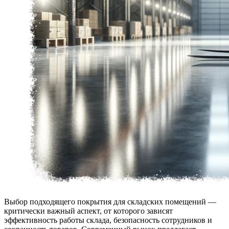
Выбор подходящего покрытия для складских помещений —
критически важный аспект, от которого зависят
эффективность работы склада, безопасность сотрудников и