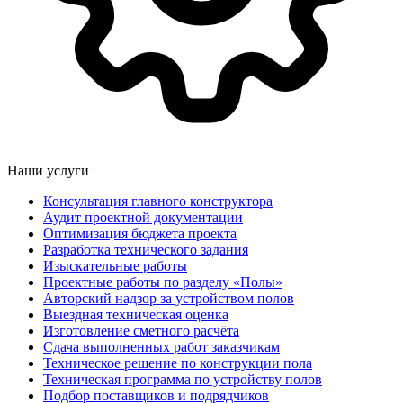
Наши услуги
Консультация главного конструктора
Аудит проектной документации
Оптимизация бюджета проекта
Разработка технического задания
Изыскательные работы
Проектные работы по разделу «Полы»
Авторский надзор за устройством полов
Выездная техническая оценка
Изготовление сметного расчёта
Сдача выполненных работ заказчикам
Техническое решение по конструкции пола
Техническая программа по устройству полов
Подбор поставщиков и подрядчиков