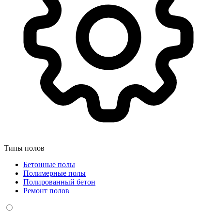
Типы полов
Бетонные полы
Полимерные полы
Полированный бетон
Ремонт полов