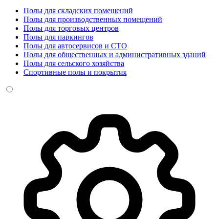
Полы для складских помещений
Полы для производственных помещений
Полы для торговых центров
Полы для паркингов
Полы для автосервисов и СТО
Полы для общественных и административных зданий
Полы для сельского хозяйства
Спортивные полы и покрытия