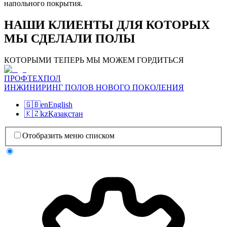
напольного покрытия.
НАШИ КЛИЕНТЫ ДЛЯ КОТОРЫХ
МЫ СДЕЛАЛИ ПОЛЫ
КОТОРЫМИ ТЕПЕРЬ МЫ МОЖЕМ ГОРДИТЬСЯ
ПРОФТЕХПОЛ
ИНЖИНИРИНГ ПОЛОВ НОВОГО ПОКОЛЕНИЯ
🇬🇧
en
English
🇰🇿
kz
Қазақстан
Отобразить меню списком