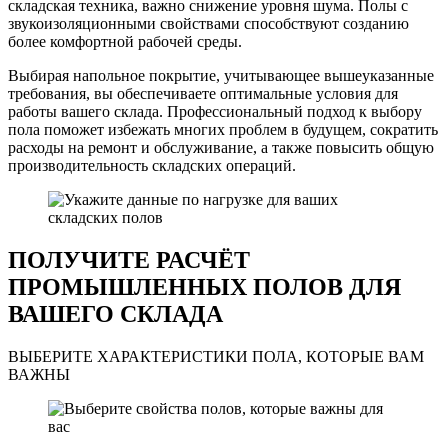
складская техника, важно снижение уровня шума. Полы с
звукоизоляционными свойствами способствуют созданию
более комфортной рабочей среды.
Выбирая напольное покрытие, учитывающее вышеуказанные
требования, вы обеспечиваете оптимальные условия для
работы вашего склада. Профессиональный подход к выбору
пола поможет избежать многих проблем в будущем, сократить
расходы на ремонт и обслуживание, а также повысить общую
производительность складских операций.
ПОЛУЧИТЕ РАСЧЁТ
ПРОМЫШЛЕННЫХ ПОЛОВ ДЛЯ
ВАШЕГО СКЛАДА
ВЫБЕРИТЕ ХАРАКТЕРИСТИКИ ПОЛА, КОТОРЫЕ ВАМ
ВАЖНЫ