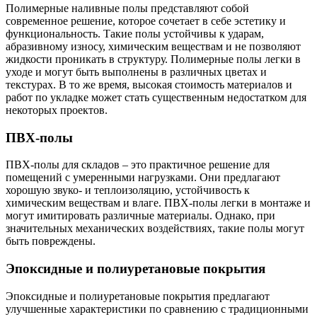
Полимерные наливные полы представляют собой
современное решение, которое сочетает в себе эстетику и
функциональность. Такие полы устойчивы к ударам,
абразивному износу, химическим веществам и не позволяют
жидкости проникать в структуру. Полимерные полы легки в
уходе и могут быть выполнены в различных цветах и
текстурах. В то же время, высокая стоимость материалов и
работ по укладке может стать существенным недостатком для
некоторых проектов.
ПВХ-полы
ПВХ-полы для складов – это практичное решение для
помещений с умеренными нагрузками. Они предлагают
хорошую звуко- и теплоизоляцию, устойчивость к
химическим веществам и влаге. ПВХ-полы легки в монтаже и
могут имитировать различные материалы. Однако, при
значительных механических воздействиях, такие полы могут
быть повреждены.
Эпоксидные и полиуретановые покрытия
Эпоксидные и полиуретановые покрытия предлагают
улучшенные характеристики по сравнению с традиционными