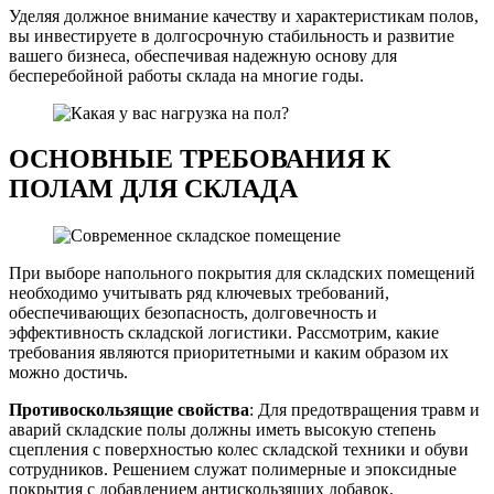
Уделяя должное внимание качеству и характеристикам полов,
вы инвестируете в долгосрочную стабильность и развитие
вашего бизнеса, обеспечивая надежную основу для
бесперебойной работы склада на многие годы.
ОСНОВНЫЕ ТРЕБОВАНИЯ К
ПОЛАМ ДЛЯ СКЛАДА
При выборе напольного покрытия для складских помещений
необходимо учитывать ряд ключевых требований,
обеспечивающих безопасность, долговечность и
эффективность складской логистики. Рассмотрим, какие
требования являются приоритетными и каким образом их
можно достичь.
Противоскользящие свойства
: Для предотвращения травм и
аварий складские полы должны иметь высокую степень
сцепления с поверхностью колес складской техники и обуви
сотрудников. Решением служат полимерные и эпоксидные
покрытия с добавлением антискользящих добавок.