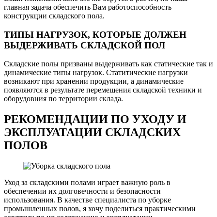
главная задача обеспечить Вам работоспособность
конструкции складского пола.
ТИПЫ НАГРУЗОК, КОТОРЫЕ ДОЛЖЕН
ВЫДЕРЖИВАТЬ СКЛАДСКОЙ ПОЛ
Складские полы призваны выдерживать как статические так и
динамические типы нагрузок. Статитические нагрузки
возникают при хранении продукции, а динамические
появляются в результате перемещения складской техники и
оборудовния по территории склада.
РЕКОМЕНДАЦИИ ПО УХОДУ И
ЭКСПЛУАТАЦИИ СКЛАДСКИХ
ПОЛОВ
Уход за складскими полами играет важную роль в
обеспечении их долговечности и безопасности
использования. В качестве специалиста по уборке
промышленных полов, я хочу поделиться практическими