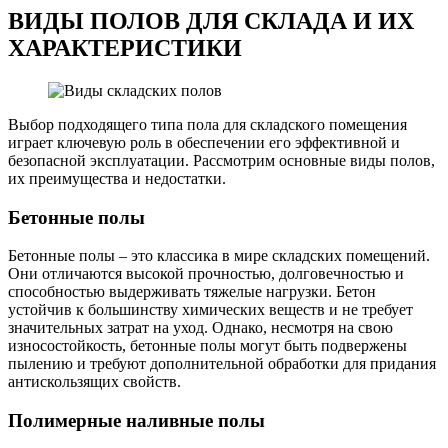
ВИДЫ ПОЛОВ ДЛЯ СКЛАДА И ИХ
ХАРАКТЕРИСТИКИ
Выбор подходящего типа пола для складского помещения
играет ключевую роль в обеспечении его эффективной и
безопасной эксплуатации. Рассмотрим основные виды полов,
их преимущества и недостатки.
Бетонные полы
Бетонные полы – это классика в мире складских помещений.
Они отличаются высокой прочностью, долговечностью и
способностью выдерживать тяжелые нагрузки. Бетон
устойчив к большинству химических веществ и не требует
значительных затрат на уход. Однако, несмотря на свою
износостойкость, бетонные полы могут быть подвержены
пылению и требуют дополнительной обработки для придания
антискользящих свойств.
Полимерные наливные полы