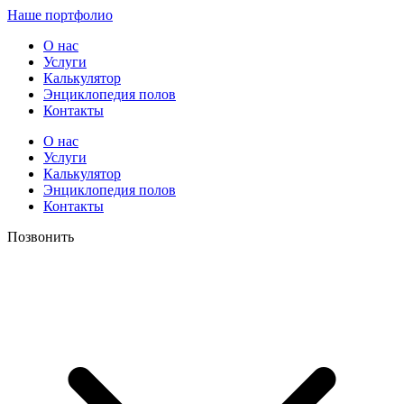
Наше портфолио
О нас
Услуги
Калькулятор
Энциклопедия полов
Контакты
О нас
Услуги
Калькулятор
Энциклопедия полов
Контакты
Позвонить