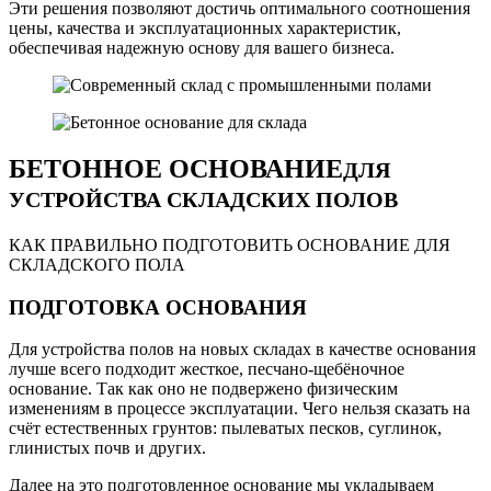
Эти решения позволяют достичь оптимального соотношения
цены, качества и эксплуатационных характеристик,
обеспечивая надежную основу для вашего бизнеса.
БЕТОННОЕ ОСНОВАНИЕ
ДЛЯ
УСТРОЙСТВА СКЛАДСКИХ ПОЛОВ
КАК ПРАВИЛЬНО ПОДГОТОВИТЬ ОСНОВАНИЕ ДЛЯ
СКЛАДСКОГО ПОЛА
ПОДГОТОВКА ОСНОВАНИЯ
Для устройства полов на новых складах в качестве основания
лучше всего подходит жесткое, песчано-щебёночное
основание. Так как оно не подвержено физическим
изменениям в процессе эксплуатации. Чего нельзя сказать на
счёт естественных грунтов: пылеватых песков, суглинок,
глинистых почв и других.
Далее на это подготовленное основание мы укладываем