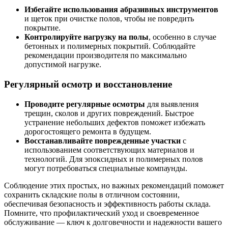
Избегайте использования абразивных инструментов
и щеток при очистке полов, чтобы не повредить
покрытие.
Контролируйте нагрузку на полы
, особенно в случае
бетонных и полимерных покрытий. Соблюдайте
рекомендации производителя по максимально
допустимой нагрузке.
Регулярный осмотр и восстановление
Проводите регулярные осмотры
для выявления
трещин, сколов и других повреждений. Быстрое
устранение небольших дефектов поможет избежать
дорогостоящего ремонта в будущем.
Восстанавливайте поврежденные участки
с
использованием соответствующих материалов и
технологий. Для эпоксидных и полимерных полов
могут потребоваться специальные компаунды.
Соблюдение этих простых, но важных рекомендаций поможет
сохранить складские полы в отличном состоянии,
обеспечивая безопасность и эффективность работы склада.
Помните, что профилактический уход и своевременное
обслуживание — ключ к долговечности и надежности вашего