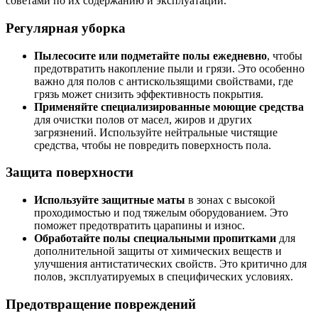
советами по их содержанию и эксплуатации.
Регулярная уборка
Пылесосите или подметайте полы ежедневно
, чтобы
предотвратить накопление пыли и грязи. Это особенно
важно для полов с антискользящими свойствами, где
грязь может снизить эффективность покрытия.
Применяйте специализированные моющие средства
для очистки полов от масел, жиров и других
загрязнений. Используйте нейтральные чистящие
средства, чтобы не повредить поверхность пола.
Защита поверхности
Используйте защитные маты
в зонах с высокой
проходимостью и под тяжелым оборудованием. Это
поможет предотвратить царапины и износ.
Обработайте полы специальными пропитками
для
дополнительной защиты от химических веществ и
улучшения антистатических свойств. Это критично для
полов, эксплуатируемых в специфических условиях.
Предотвращение повреждений