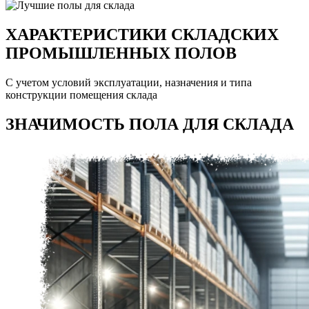
ХАРАКТЕРИСТИКИ СКЛАДСКИХ
ПРОМЫШЛЕННЫХ ПОЛОВ
С учетом условий эксплуатации, назначения и типа
конструкции помещения склада
ЗНАЧИМОСТЬ ПОЛА ДЛЯ СКЛАДА