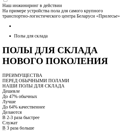
Наш инжиниринг в действии
На примере устройства пола для самого крупного
транспортно-логистического центра Беларуси «Прилесье»
Полы для склада
ПОЛЫ ДЛЯ СКЛАДА
НОВОГО ПОКОЛЕНИЯ
ПРЕИМУЩЕСТВА
ПЕРЕД ОБЫЧНЫМИ ПОЛАМИ
НАШИ ПОЛЫ ДЛЯ СКЛАДА
Дешевле
До 47% обычных
Лучше
До 64% качественнее
Делаются
В 2-3 раза быстрее
Служат
В 3 раза больше