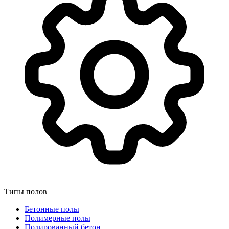
Типы полов
Бетонные полы
Полимерные полы
Полированный бетон