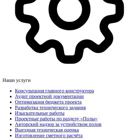
Наши услуги
Консультация главного конструктора
Аудит проектной документации
Оптимизация бюджета проекта
Разработка технического задания
Изыскательные работы
Проектные работы по разделу «Полы»
Авторский надзор за устройством полов
Выездная техническая оценка
Изготовление сметного расчёта