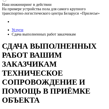
Наш инжиниринг в действии
На примере устройства пола для самого крупного
транспортно-логистического центра Беларуси «Прилесье»
Услуги
Сдача выполненных работ заказчикам
СДАЧА ВЫПОЛНЕННЫХ
РАБОТ ВАШИМ
ЗАКАЗЧИКАМ
ТЕХНИЧЕСКОЕ
СОПРОВОЖДЕНИЕ И
ПОМОЩЬ В ПРИЁМКЕ
ОБЪЕКТА