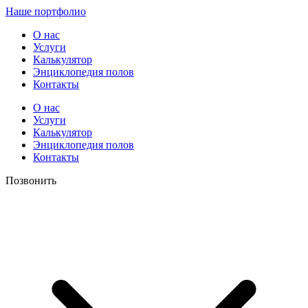
Наше портфолио
О нас
Услуги
Калькулятор
Энциклопедия полов
Контакты
О нас
Услуги
Калькулятор
Энциклопедия полов
Контакты
Позвонить