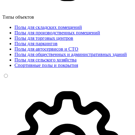
Типы объектов
Полы для складских помещений
Полы для производственных помещений
Полы для торговых центров
Полы для паркингов
Полы для автосервисов и СТО
Полы для общественных и административных зданий
Полы для сельского хозяйства
Спортивные полы и покрытия