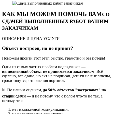
КАК МЫ МОЖЕМ ПОМОЧЬ ВАМ
СО
СДАЧЕЙ ВЫПОЛНЕННЫХ РАБОТ ВАШИМ
ЗАКАЗЧИКАМ
ОПИСАНИЕ И ЦЕНА УСЛУГИ
Объект построен, но не принят?
Поможем пройти этот этап быстро, грамотно и без потерь!
Одна из самых частых проблем подрядчиков —
выполненный объект не принимается заказчиком
. Всё
сделано, всё сдано, но акт не подписан, деньги не выплачены,
сроки тянутся, отношения портятся.
📊 По нашим оценкам,
до 50% объектов "застревают" на
стадии сдачи
— и не потому, что с полом что-то не так, а
потому что:
нет налаженной коммуникации,
не подготовлены документы,