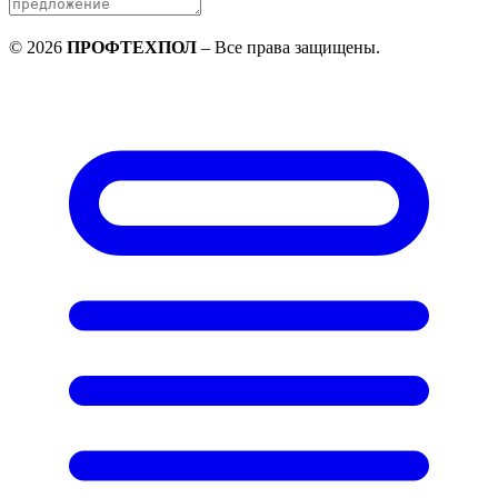
©
2026
ПРОФТЕХПОЛ
–
Все права защищены
.