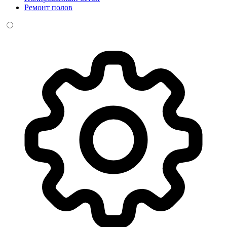
Ремонт полов