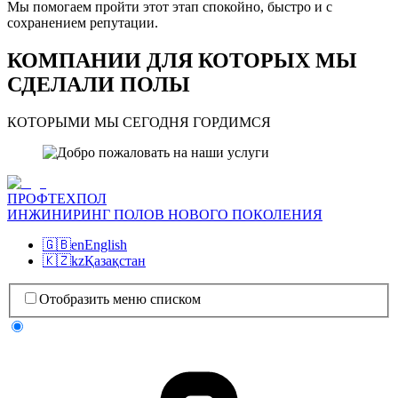
Мы помогаем пройти этот этап спокойно, быстро и с
сохранением репутации.
КОМПАНИИ ДЛЯ КОТОРЫХ МЫ
СДЕЛАЛИ ПОЛЫ
КОТОРЫМИ МЫ СЕГОДНЯ ГОРДИМСЯ
ПРОФТЕХПОЛ
ИНЖИНИРИНГ ПОЛОВ НОВОГО ПОКОЛЕНИЯ
🇬🇧
en
English
🇰🇿
kz
Қазақстан
Отобразить меню списком