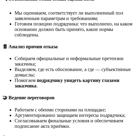
Мы оцениваем, соответствует ли выполненный пол
заявленным параметрам и требованиям;
Готовим позицию подрядчика: что выполнено, на каком
основании должно быть принято, какие нормы
соблюдены.
🧾 Анализ причин отказа
Собираем официальные и неформальные претензии
заказчика;
Выделяем, где есть обоснование, а где — субъективные
домыслы;
Помогаем
подрядчику увидеть картину глазами
заказчика
.
🤝 Ведение переговоров
Работаем с обеими сторонами на площадке;
Аргументированно защищаем интересы подрядчика;
Согласовываем финальные условия и обеспечиваем
подписание акта приёмки.