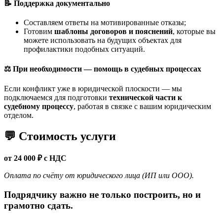
📝 Поддержка документально
Составляем ответы на мотивированные отказы;
Готовим
шаблоны договоров и пояснений
, которые вы
можете использовать на будущих объектах для
профилактики подобных ситуаций.
⚖️ При необходимости — помощь в судебных процессах
Если конфликт уже в юридической плоскости — мы
подключаемся для подготовки
технической части к
судебному процессу
, работая в связке с вашим юридическим
отделом.
💬 Стоимость услуги
от 24 000 ₽ с НДС
Оплата по счёту от юридического лица (ИП или ООО).
Подрядчику важно не только построить, но и
грамотно сдать.