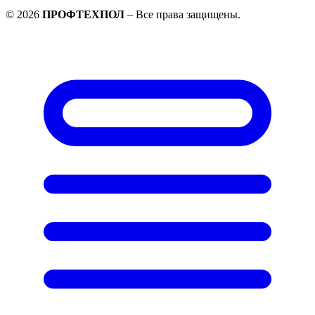
©
2026
ПРОФТЕХПОЛ
–
Все права защищены
.