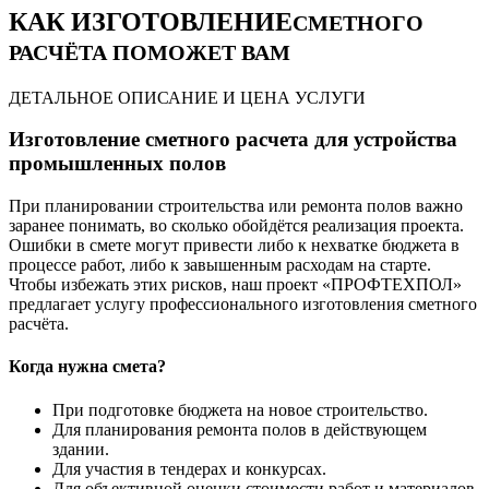
КАК ИЗГОТОВЛЕНИЕ
СМЕТНОГО
РАСЧЁТА ПОМОЖЕТ ВАМ
ДЕТАЛЬНОЕ ОПИСАНИЕ И ЦЕНА УСЛУГИ
Изготовление сметного расчета для устройства
промышленных полов
При планировании строительства или ремонта полов важно
заранее понимать, во сколько обойдётся реализация проекта.
Ошибки в смете могут привести либо к нехватке бюджета в
процессе работ, либо к завышенным расходам на старте.
Чтобы избежать этих рисков, наш проект «ПРОФТЕХПОЛ»
предлагает услугу профессионального изготовления сметного
расчёта.
Когда нужна смета?
При подготовке бюджета на новое строительство.
Для планирования ремонта полов в действующем
здании.
Для участия в тендерах и конкурсах.
Для объективной оценки стоимости работ и материалов.