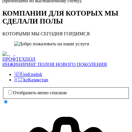
(предоплата по выставленному счёту).
КОМПАНИИ ДЛЯ КОТОРЫХ МЫ
СДЕЛАЛИ ПОЛЫ
КОТОРЫМИ МЫ СЕГОДНЯ ГОРДИМСЯ
ПРОФТЕХПОЛ
ИНЖИНИРИНГ ПОЛОВ НОВОГО ПОКОЛЕНИЯ
🇬🇧
en
English
🇰🇿
kz
Қазақстан
Отобразить меню списком