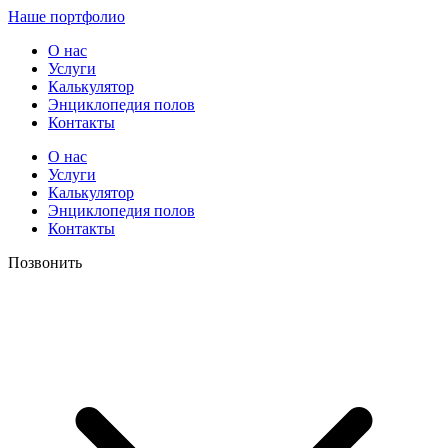
Наше портфолио
О нас
Услуги
Калькулятор
Энциклопедия полов
Контакты
О нас
Услуги
Калькулятор
Энциклопедия полов
Контакты
Позвонить