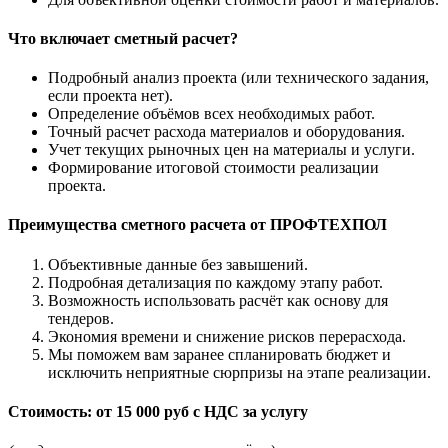
Что включает сметный расчет?
Подробный анализ проекта (или технического задания,
если проекта нет).
Определение объёмов всех необходимых работ.
Точный расчет расхода материалов и оборудования.
Учет текущих рыночных цен на материалы и услуги.
Формирование итоговой стоимости реализации
проекта.
Преимущества сметного расчета от ПРОФТЕХПОЛ
Объективные данные без завышений.
Подробная детализация по каждому этапу работ.
Возможность использовать расчёт как основу для
тендеров.
Экономия времени и снижение рисков перерасхода.
Мы поможем вам заранее спланировать бюджет и
исключить неприятные сюрпризы на этапе реализации.
Стоимость: от 15 000 руб с НДС за услугу