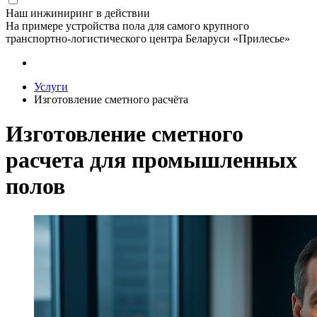
Наш инжиниринг в действии
На примере устройства пола для самого крупного
транспортно-логистического центра Беларуси «Прилесье»
Услуги
Изготовление сметного расчёта
Изготовление сметного
расчета для промышленных
полов