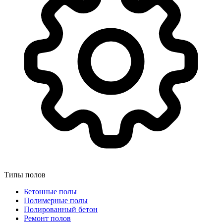
Типы полов
Бетонные полы
Полимерные полы
Полированный бетон
Ремонт полов