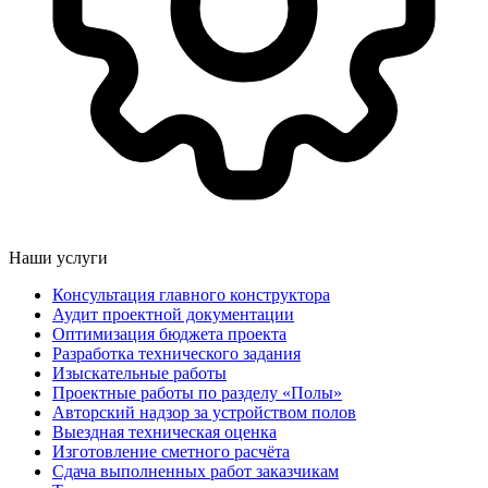
Наши услуги
Консультация главного конструктора
Аудит проектной документации
Оптимизация бюджета проекта
Разработка технического задания
Изыскательные работы
Проектные работы по разделу «Полы»
Авторский надзор за устройством полов
Выездная техническая оценка
Изготовление сметного расчёта
Сдача выполненных работ заказчикам