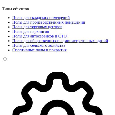
Типы объектов
Полы для складских помещений
Полы для производственных помещений
Полы для торговых центров
Полы для паркингов
Полы для автосервисов и СТО
Полы для общественных и административных зданий
Полы для сельского хозяйства
Спортивные полы и покрытия