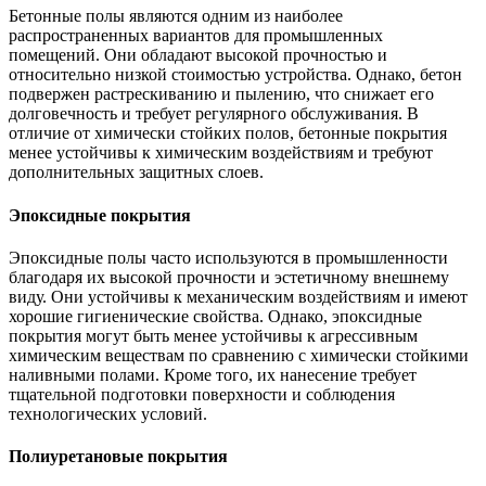
Бетонные полы являются одним из наиболее
распространенных вариантов для промышленных
помещений. Они обладают высокой прочностью и
относительно низкой стоимостью устройства. Однако, бетон
подвержен растрескиванию и пылению, что снижает его
долговечность и требует регулярного обслуживания. В
отличие от химически стойких полов, бетонные покрытия
менее устойчивы к химическим воздействиям и требуют
дополнительных защитных слоев.
Эпоксидные покрытия
Эпоксидные полы часто используются в промышленности
благодаря их высокой прочности и эстетичному внешнему
виду. Они устойчивы к механическим воздействиям и имеют
хорошие гигиенические свойства. Однако, эпоксидные
покрытия могут быть менее устойчивы к агрессивным
химическим веществам по сравнению с химически стойкими
наливными полами. Кроме того, их нанесение требует
тщательной подготовки поверхности и соблюдения
технологических условий.
Полиуретановые покрытия