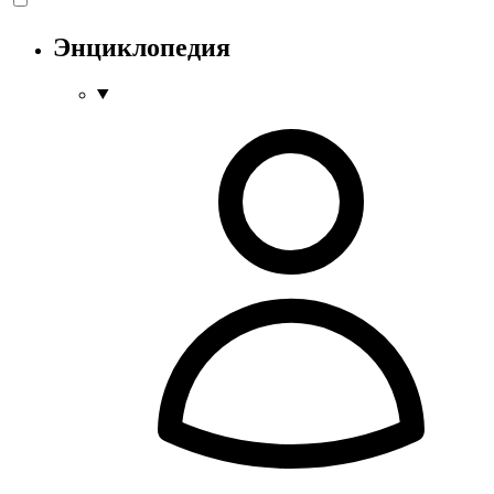
Энциклопедия