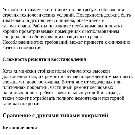
Устройство химически стойких полов требует соблюдения
строгих технологических условий. Поверхность должна быть
тщательно подготовлена: очищена, обезжирена и
загрунтована. Работы по заливке необходимо выполнять в
хорошо проветриваемых помещениях с использованием
специального оборудования и защитных средств.
Несоблюдение этих требований может привести к снижению
качества покрытия.
Сложность ремонта и восстановления
Хотя химически стойкие полы отличаются высокой
долговечностью, их ремонт в случае повреждений может быть
сложным и дорогостоящим. В отличие от модульных или
плиточных покрытий, частичный ремонт бесшовных
наливных полов требует значительных усилий и затрат, а
также может потребовать полного демонтажа и повторной
заливки покрытия.
Сравнение с другими типами покрытий
Бетонные полы