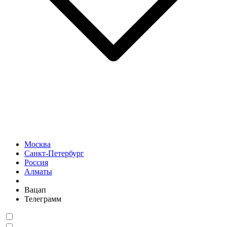
Москва
Санкт-Петербург
Россия
Алматы
Вацап
Телеграмм