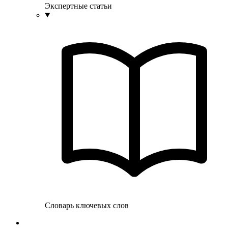
Экспертные статьи
Словарь ключевых слов