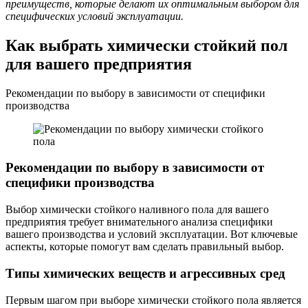
преимуществ, которые делают их оптимальным выбором для
специфических условий эксплуатации.
Как выбрать химически стойкий пол
для вашего предприятия
Рекомендации по выбору в зависимости от специфики
производства
Рекомендации по выбору в зависимости от
специфики производства
Выбор химически стойкого наливного пола для вашего
предприятия требует внимательного анализа специфики
вашего производства и условий эксплуатации. Вот ключевые
аспекты, которые помогут вам сделать правильный выбор.
Типы химических веществ и агрессивных сред
Первым шагом при выборе химически стойкого пола является