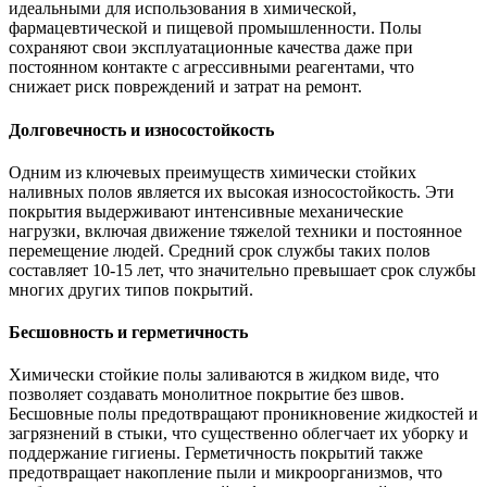
идеальными для использования в химической,
фармацевтической и пищевой промышленности. Полы
сохраняют свои эксплуатационные качества даже при
постоянном контакте с агрессивными реагентами, что
снижает риск повреждений и затрат на ремонт.
Долговечность и износостойкость
Одним из ключевых преимуществ химически стойких
наливных полов является их высокая износостойкость. Эти
покрытия выдерживают интенсивные механические
нагрузки, включая движение тяжелой техники и постоянное
перемещение людей. Средний срок службы таких полов
составляет 10-15 лет, что значительно превышает срок службы
многих других типов покрытий.
Бесшовность и герметичность
Химически стойкие полы заливаются в жидком виде, что
позволяет создавать монолитное покрытие без швов.
Бесшовные полы предотвращают проникновение жидкостей и
загрязнений в стыки, что существенно облегчает их уборку и
поддержание гигиены. Герметичность покрытий также
предотвращает накопление пыли и микроорганизмов, что