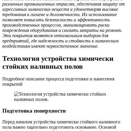
различных промышленных отраслях, обеспечивая защиту от
агрессивных химических веществ и удовлетворяя высокие
требования к гигиене и долговечности. Их использование
позволяет повысить безопасность и эффективность
производственных процессов, минимизировать риски
повреждения оборудования и снизить затраты на ремонт.
Эти покрытия являются оптимальным выбором для
предприятий, где надежность и стойкость к химическим
воздействиям имеют первостепенное значение.
Технология устройства химически
стойких наливных полов
Подробное описание процесса подготовки и нанесения
покрытий
Подготовка поверхности
Перед началом устройства химически стойкого наливного
пола важно тщательно подготовить основание. Основой