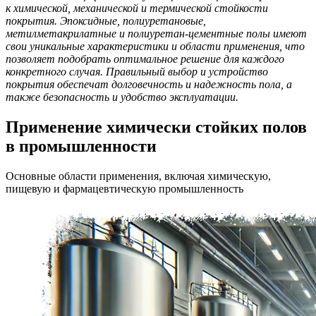
к химической, механической и термической стойкости
покрытия. Эпоксидные, полиуретановые,
метилметакрилатные и полиуретан-цементные полы имеют
свои уникальные характеристики и области применения, что
позволяет подобрать оптимальное решение для каждого
конкретного случая. Правильный выбор и устройство
покрытия обеспечат долговечность и надежность пола, а
также безопасность и удобство эксплуатации.
Применение химически стойких полов
в промышленности
Основные области применения, включая химическую,
пищевую и фармацевтическую промышленность