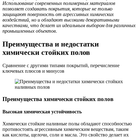
Использование современных полимерных материалов
позволяет создавать покрытия, которые не только
защищают поверхность от агрессивных химических
воздействий, но и обладают высокими декоративными
качествами, что делает их идеальным выбором для различных
промышленных объектов.
Преимущества и недостатки
химически стойких полов
Сравнение с другими типами покрытий, перечисление
ключевых плюсов и минусов
Преимущества химически стойких полов
Высокая химическая устойчивость
Химически стойкие наливные полы обладают способностью
противостоять агрессивным химическим веществам, таким
как кислоты, щелочи, соли и масла. Это свойство делает их