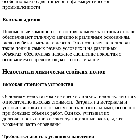
особенно важно для пищевой и фармацевтической
промышленности.
Высокая адгезия
Полимерные компоненты в составе химически стойких полов
обеспечивают отличную адгезию к различным основаниям,
включая бетон, металл и дерево. Это позволяет использовать
такие полы в самых разных условиях и на различных
объектах, обеспечивая надежное сцепление покрытия с
основанием и предотвращая его отслаивание.
Недостатки химически стойких полов
Высокая стоимость устройства
Основным недостатком химически стойких полов является их
относительно высокая стоимость. Затраты на материалы и
устройство таких полов могут быть значительными, особенно
при больших объемах работ. Однако, учитывая их
долговечность и низкие эксплуатационные расходы, эти
вложения часто оправданы.
Требовательность к условиям нанесения