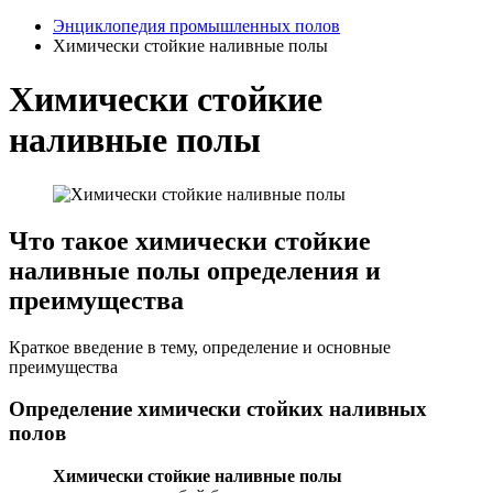
Энциклопедия промышленных полов
Химически стойкие наливные полы
Химически стойкие
наливные полы
Что такое химически стойкие
наливные полы определения и
преимущества
Краткое введение в тему, определение и основные
преимущества
Определение химически стойких наливных
полов
Химически стойкие наливные полы