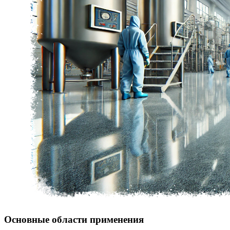
Основные области применения