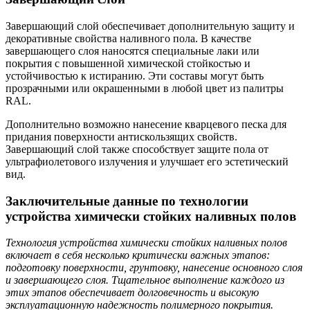
Завершающий слой обеспечивает дополнительную защиту и
декоративные свойства наливного пола. В качестве
завершающего слоя наносятся специальные лаки или
покрытия с повышенной химической стойкостью и
устойчивостью к истиранию. Эти составы могут быть
прозрачными или окрашенными в любой цвет из палитры
RAL.
Дополнительно возможно нанесение кварцевого песка для
придания поверхности антискользящих свойств.
Завершающий слой также способствует защите пола от
ультрафиолетового излучения и улучшает его эстетический
вид.
Заключительные данные по технологии
устройства химически стойких наливных полов
Технология устройства химически стойких наливных полов
включает в себя несколько критически важных этапов:
подготовку поверхности, грунтовку, нанесение основного слоя
и завершающего слоя. Тщательное выполнение каждого из
этих этапов обеспечивает долговечность и высокую
эксплуатационную надежность полимерного покрытия.