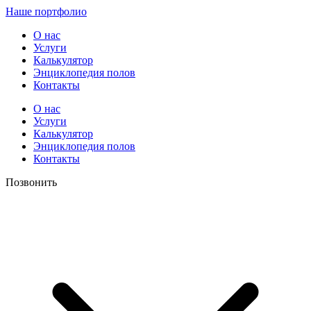
Наше портфолио
О нас
Услуги
Калькулятор
Энциклопедия полов
Контакты
О нас
Услуги
Калькулятор
Энциклопедия полов
Контакты
Позвонить