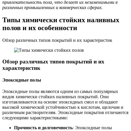
привлекательность пола, что делает их незаменимыми в
различных промышленных и коммерческих сферах.
Типы химически стойких наливных
полов и их особенности
Обзор различных типов покрытий и их характеристик
Обзор различных типов покрытий и их
характеристик
Эпоксидные полы
Эпоксидные полы являются одним из самых популярных
видов химически стойких наливных покрытий. Они
изготавливаются на основе эпоксидных смол и обладают
высокой химической устойчивостью к кислотам, щелочам и
различным растворителям. Эпоксидные покрытия отличаются
следующими характеристиками:
Прочность и долговечность
: Эпоксидные полы