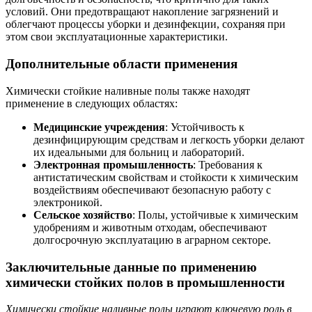
условий. Они предотвращают накопление загрязнений и
облегчают процессы уборки и дезинфекции, сохраняя при
этом свои эксплуатационные характеристики.
Дополнительные области применения
Химически стойкие наливные полы также находят
применение в следующих областях:
Медицинские учреждения
: Устойчивость к
дезинфицирующим средствам и легкость уборки делают
их идеальными для больниц и лабораторий.
Электронная промышленность
: Требования к
антистатическим свойствам и стойкости к химическим
воздействиям обеспечивают безопасную работу с
электроникой.
Сельское хозяйство
: Полы, устойчивые к химическим
удобрениям и животным отходам, обеспечивают
долгосрочную эксплуатацию в аграрном секторе.
Заключительные данные по применению
химически стойких полов в промышленности
Химически стойкие наливные полы играют ключевую роль в