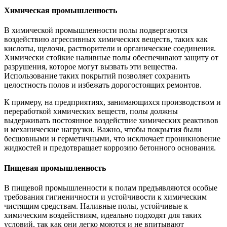
Химическая промышленность
В химической промышленности полы подвергаются
воздействию агрессивных химических веществ, таких как
кислоты, щелочи, растворители и органические соединения.
Химически стойкие наливные полы обеспечивают защиту от
разрушения, которое могут вызвать эти вещества.
Использование таких покрытий позволяет сохранить
целостность полов и избежать дорогостоящих ремонтов.
К примеру, на предприятиях, занимающихся производством и
переработкой химических веществ, полы должны
выдерживать постоянное воздействие химических реактивов
и механические нагрузки. Важно, чтобы покрытия были
бесшовными и герметичными, что исключает проникновение
жидкостей и предотвращает коррозию бетонного основания.
Пищевая промышленность
В пищевой промышленности к полам предъявляются особые
требования гигиеничности и устойчивости к химическим
чистящим средствам. Наливные полы, устойчивые к
химическим воздействиям, идеально подходят для таких
условий, так как они легко моются и не впитывают