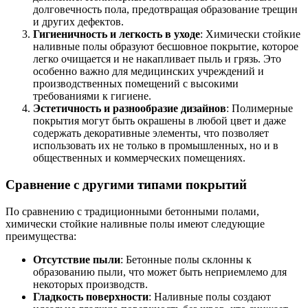
долговечность пола, предотвращая образование трещин
и других дефектов.
Гигиеничность и легкость в уходе
: Химически стойкие
наливные полы образуют бесшовное покрытие, которое
легко очищается и не накапливает пыль и грязь. Это
особенно важно для медицинских учреждений и
производственных помещений с высокими
требованиями к гигиене.
Эстетичность и разнообразие дизайнов
: Полимерные
покрытия могут быть окрашены в любой цвет и даже
содержать декоративные элементы, что позволяет
использовать их не только в промышленных, но и в
общественных и коммерческих помещениях.
Сравнение с другими типами покрытий
По сравнению с традиционными бетонными полами,
химически стойкие наливные полы имеют следующие
преимущества:
Отсутствие пыли
: Бетонные полы склонны к
образованию пыли, что может быть неприемлемо для
некоторых производств.
Гладкость поверхности
: Наливные полы создают