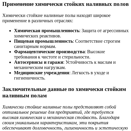
Применение химически стойких наливных полов
Химически стойкие наливные полы находят широкое
применение в различных отраслях:
Химическая промышленность
: Защита от агрессивных
химических реактивов.
Пищевая промышленность
: Соответствие строгим
санитарным нормам.
Фармацевтические производства
: Высокие
требования к чистоте и стерильности.
Автосервисы и гаражи
: Устойчивость к маслам и
механическим нагрузкам.
Медицинские учреждения
: Легкость в уходе и
гигиеничность.
Заключительные данные по химически стойким
наливным полам
Химически стойкие наливные полы представляют собой
оптимальное решение для предприятий, где требуется
высокая химическая и механическая стойкость. Благодаря
своим уникальным характеристикам, эти покрытия
обеспечивают долговечность, гигиеничность и эстетическую