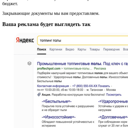
бюджет.
Закрывающие документы мы вам предоставляем.
Ваша реклама будет выглядеть так