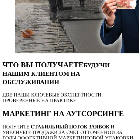
ЧТО ВЫ ПОЛУЧАЕТЕ
БУДУЧИ
НАШИМ КЛИЕНТОМ НА
ОБСЛУЖИВАНИИ
ДВЕ НАШИ КЛЮЧЕВЫЕ ЭКСПЕРТНОСТИ,
ПРОВЕРЕННЫЕ НА ПРАКТИКЕ
МАРКЕТИНГ НА АУТСОРСИНГЕ
ПОЛУЧИТЕ
СТАБИЛЬНЫЙ ПОТОК ЗАЯВОК
И
УВЕЛИЧЬТЕ ПРОДАЖИ ЗА СЧЁТ ОТТОЧЕННОЙ ЗА
ГОДЫ ЭФФЕКТИВНОЙ МАРКЕТИНГОВОЙ УПАКОВКИ