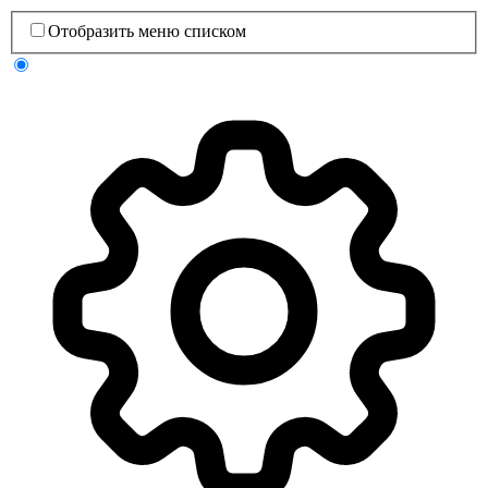
Отобразить меню списком