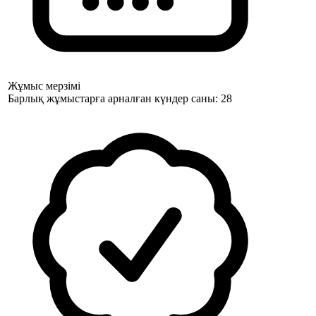
Жұмыс мерзімі
Барлық жұмыстарға арналған күндер саны: 28