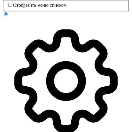
Отобразить меню списком