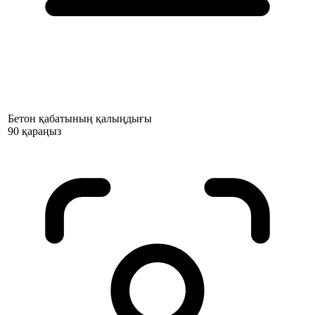
Бетон қабатының қалыңдығы
90 қараңыз