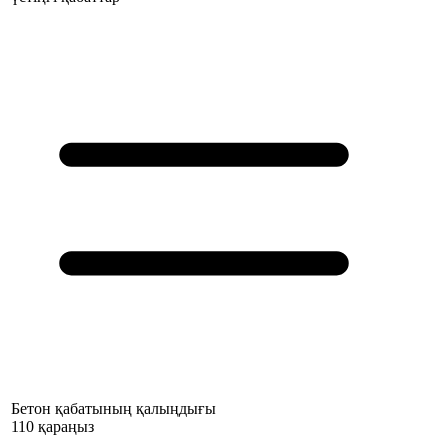
Бетон қабатының қалыңдығы
110 қараңыз