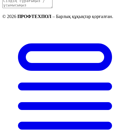
©
2026
ПРОФТЕХПОЛ
–
Барлық құқықтар қорғалған
.