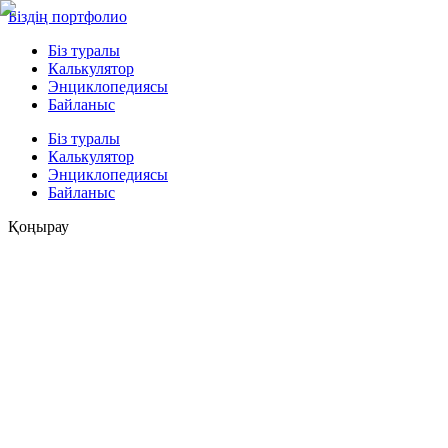
Біздің портфолио
Біз туралы
Калькулятор
Энциклопедиясы
Байланыс
Біз туралы
Калькулятор
Энциклопедиясы
Байланыс
Қоңырау