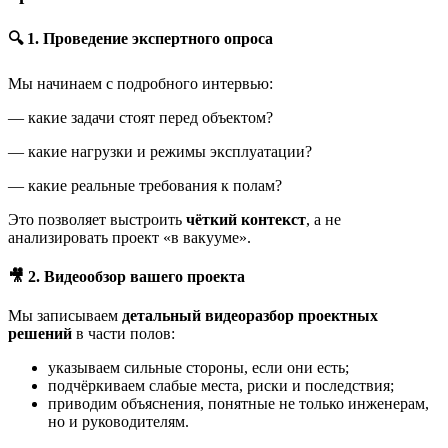
🔍 1. Проведение экспертного опроса
Мы начинаем с подробного интервью:
— какие задачи стоят перед объектом?
— какие нагрузки и режимы эксплуатации?
— какие реальные требования к полам?
Это позволяет выстроить
чёткий контекст
, а не
анализировать проект «в вакууме».
🎥 2. Видеообзор вашего проекта
Мы записываем
детальный видеоразбор проектных
решений
в части полов:
указываем сильные стороны, если они есть;
подчёркиваем слабые места, риски и последствия;
приводим объяснения, понятные не только инженерам,
но и руководителям.