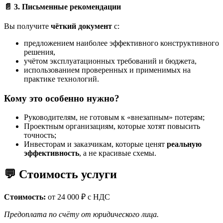
📄 3. Письменные рекомендации
Вы получите
чёткий документ
с:
предложением наиболее эффективного конструктивного
решения,
учётом эксплуатационных требований и бюджета,
использованием проверенных и применимых на
практике технологий.
Кому это особенно нужно?
Руководителям, не готовым к «внезапным» потерям;
Проектным организациям, которые хотят повысить
точность;
Инвесторам и заказчикам, которые ценят
реальную
эффективность
, а не красивые схемы.
💬 Стоимость услуги
Стоимость:
от 24 000 ₽ с НДС
Предоплата по счёту от юридического лица.