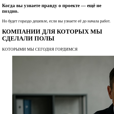
Когда вы узнаете правду о проекте — ещё не
поздно.
Но будет гораздо дешевле, если вы узнаете её до начала работ.
КОМПАНИИ ДЛЯ КОТОРЫХ МЫ
СДЕЛАЛИ ПОЛЫ
КОТОРЫМИ МЫ СЕГОДНЯ ГОРДИМСЯ