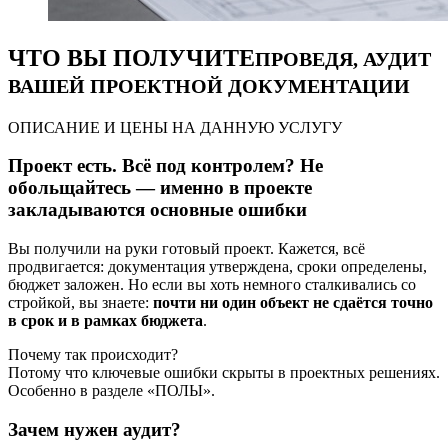
ЧТО ВЫ ПОЛУЧИТЕ
ПРОВЕДЯ, АУДИТ
ВАШЕЙ ПРОЕКТНОЙ ДОКУМЕНТАЦИИ
ОПИСАНИЕ И ЦЕНЫ НА ДАННУЮ УСЛУГУ
Проект есть. Всё под контролем? Не
обольщайтесь — именно в проекте
закладываются основные ошибки
Вы получили на руки готовый проект. Кажется, всё
продвигается: документация утверждена, сроки определены,
бюджет заложен. Но если вы хоть немного сталкивались со
стройкой, вы знаете:
почти ни один объект не сдаётся точно
в срок и в рамках бюджета
.
Почему так происходит?
Потому что ключевые ошибки скрыты в проектных решениях.
Особенно в разделе «ПОЛЫ».
Зачем нужен аудит?