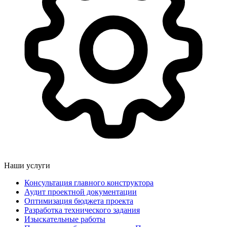
Наши услуги
Консультация главного конструктора
Аудит проектной документации
Оптимизация бюджета проекта
Разработка технического задания
Изыскательные работы