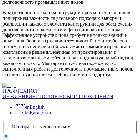
долговечность промышленных полов.
В заключении статьи о конструкции промышленных полов
подчеркнем важность тщательного подхода к выбору и
реализации каждого элемента конструкции для обеспечения
долговечности, надежности и функциональности пола.
Эффективное устройство пола требует не только знаний и
опыта в выборе материалов и технологий, но и глубокого
понимания специфики объекта. Наша компания предлагает
комплексные решения, начиная от проектирования и
заканчивая монтажом, обеспечивая индивидуальный подход к
каждому проекту. Мы гарантируем высокое качество
выполненных работ и долговечность промышленных полов,
соответствующих всем требованиям и стандартам.
ПРОФТЕХПОЛ
ИНЖИНИРИНГ ПОЛОВ НОВОГО ПОКОЛЕНИЯ
🇬🇧
en
English
🇰🇿
kz
Қазақстан
Отобразить меню списком