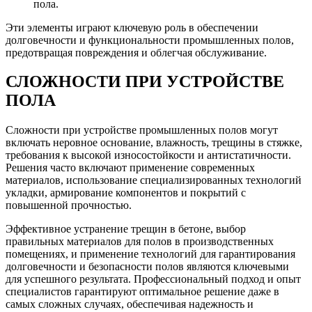
пола.
Эти элементы играют ключевую роль в обеспечении
долговечности и функциональности промышленных полов,
предотвращая повреждения и облегчая обслуживание.
СЛОЖНОСТИ ПРИ УСТРОЙСТВЕ
ПОЛА
Сложности при устройстве промышленных полов могут
включать неровное основание, влажность, трещины в стяжке,
требования к высокой износостойкости и антистатичности.
Решения часто включают применение современных
материалов, использование специализированных технологий
укладки, армирование компонентов и покрытий с
повышенной прочностью.
Эффективное устранение трещин в бетоне, выбор
правильных материалов для полов в производственных
помещениях, и применение технологий для гарантирования
долговечности и безопасности полов являются ключевыми
для успешного результата. Профессиональный подход и опыт
специалистов гарантируют оптимальное решение даже в
самых сложных случаях, обеспечивая надежность и