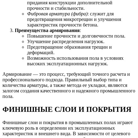
придания конструкции дополнительной
прочности и стабильности.
Фибровая арматура (фибра)
: служит для
предотвращения микротрещин и улучшения
характеристик прочности бетона.
Преимущества армирования
:
Повышение прочности и долговечности пола.
Улучшение распределения нагрузок.
Предотвращение образования трещин и
деформаций.
Возможность использования пола в условиях
высоких эксплуатационных нагрузок.
Армирование — это процесс, требующий точного расчета и
профессионального подхода. Правильный выбор типа и
количества арматуры, а также метода ее укладки, являются
залогом создания качественного и надежного промышленного
пола.
ФИНИШНЫЕ СЛОИ И ПОКРЫТИЯ
Финишные слои и покрытия в промышленных полах играют
ключевую роль в определении их эксплуатационных
характеристик и внешнего вида. В зависимости от целевого