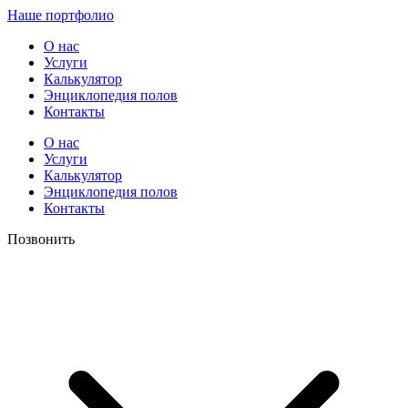
Наше портфолио
О нас
Услуги
Калькулятор
Энциклопедия полов
Контакты
О нас
Услуги
Калькулятор
Энциклопедия полов
Контакты
Позвонить