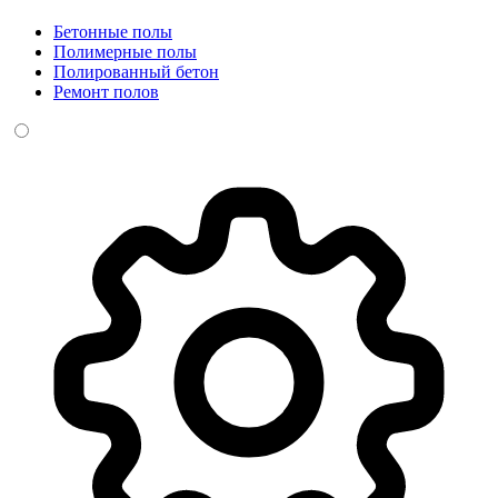
Бетонные полы
Полимерные полы
Полированный бетон
Ремонт полов