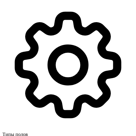
Типы полов