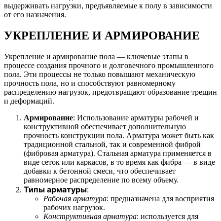
выдерживать нагрузки, предъявляемые к полу в зависимости
от его назначения.
УКРЕПЛЕНИЕ И АРМИРОВАНИЕ
Укрепление и армирование пола — ключевые этапы в
процессе создания прочного и долговечного промышленного
пола. Эти процессы не только повышают механическую
прочность пола, но и способствуют равномерному
распределению нагрузок, предотвращают образование трещин
и деформаций.
Армирование
: Использование арматуры рабочей и
конструктивной обеспечивает дополнительную
прочность конструкции пола. Арматура может быть как
традиционной стальной, так и современной фиброй
(фибровая арматура). Стальная арматура применяется в
виде сеток или каркасов, в то время как фибра — в виде
добавки к бетонной смеси, что обеспечивает
равномерное распределение по всему объему.
Типы арматуры
:
Рабочая арматура
: предназначена для восприятия
рабочих нагрузок.
Конструктивная арматура
: используется для