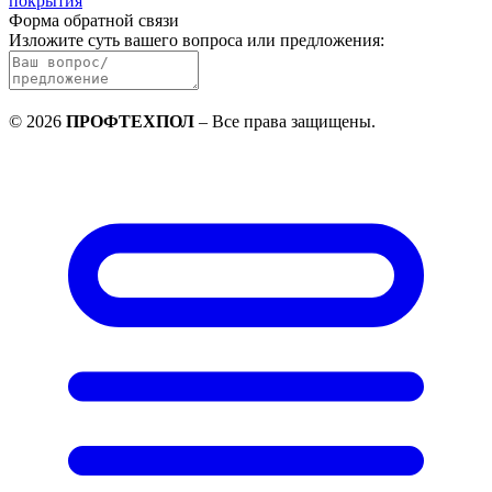
покрытия
Форма обратной связи
Изложите суть вашего вопроса или предложения
:
©
2026
ПРОФТЕХПОЛ
–
Все права защищены
.