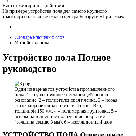
Наш инжиниринг в действии
На примере устройства пола для самого крупного
транспортно-логистического центра Беларуси «Прилесье»
Словарь ключевых слов
Устройство пола
Устройство пола Полное
руководство
Один из вариантов устройства промышленного
пола: 1 – существующее песчано-щебёночное
основание, 2 – полиэтиленовая пленка, 3 – новая
сталефибробетонная плита из бетона В25,
толщиной 150 мм, 4 – полимерная грунтовка, 5 –
высоконаполненное полимерное покрытие
(толщина свыше 3 мм), 6 – изоляционный шов
УСТРОЙСТВО ПОЛА Определение