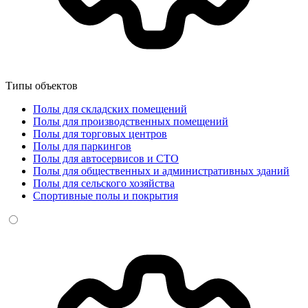
Типы объектов
Полы для складских помещений
Полы для производственных помещений
Полы для торговых центров
Полы для паркингов
Полы для автосервисов и СТО
Полы для общественных и административных зданий
Полы для сельского хозяйства
Спортивные полы и покрытия