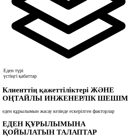
Еден түрі
үстіңгі қабаттар
Клиенттің қажеттіліктері ЖӘНЕ
ОҢТАЙЛЫ ИНЖЕНЕРЛІК ШЕШІМ
еден құрылымын жасау кезінде ескерілген факторлар
ЕДЕН ҚҰРЫЛЫМЫНА
ҚОЙЫЛАТЫН ТАЛАПТАР