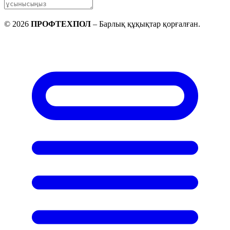
©
2026
ПРОФТЕХПОЛ
–
Барлық құқықтар қорғалған
.