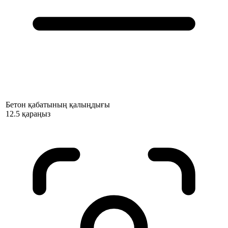
Бетон қабатының қалыңдығы
12.5 қараңыз