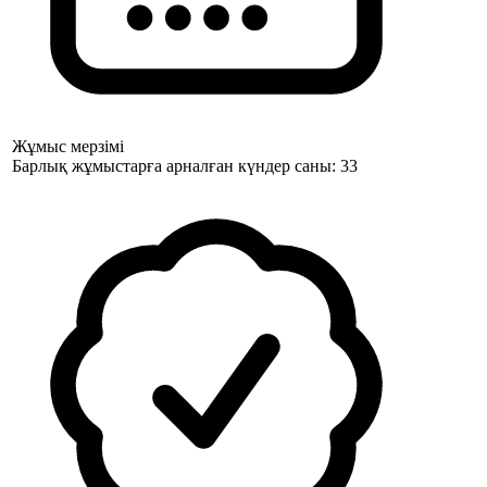
Жұмыс мерзімі
Барлық жұмыстарға арналған күндер саны: 33