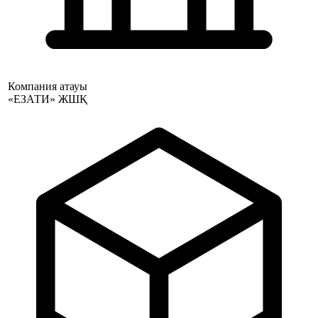
Компания атауы
«ЕЗАТИ» ЖШҚ