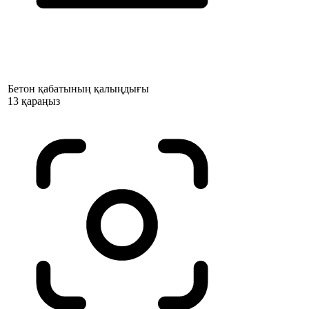
Бетон қабатының қалыңдығы
13 қараңыз