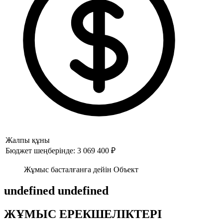
Жалпы құны
Бюджет шеңберінде: 3 069 400 ₽
Жұмыс басталғанға дейін Объект
undefined undefined
ЖҰМЫС ЕРЕКШЕЛІКТЕРІ