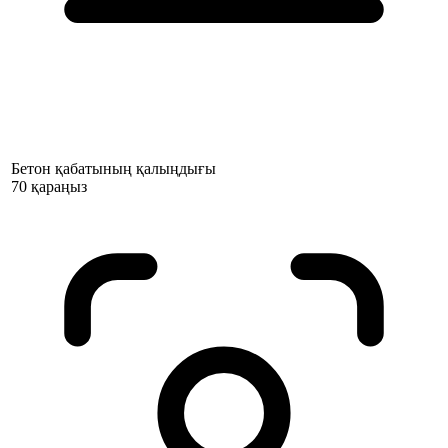
Бетон қабатының қалыңдығы
70 қараңыз