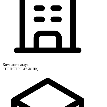
Компания атауы
"ТОПСТРОЙ" ЖШҚ