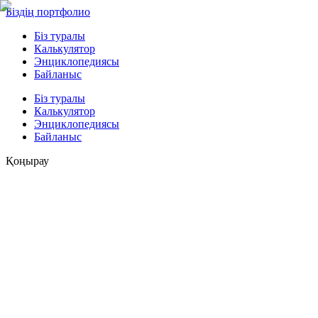
Біздің портфолио
Біз туралы
Калькулятор
Энциклопедиясы
Байланыс
Біз туралы
Калькулятор
Энциклопедиясы
Байланыс
Қоңырау