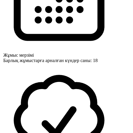
Жұмыс мерзімі
Барлық жұмыстарға арналған күндер саны: 18