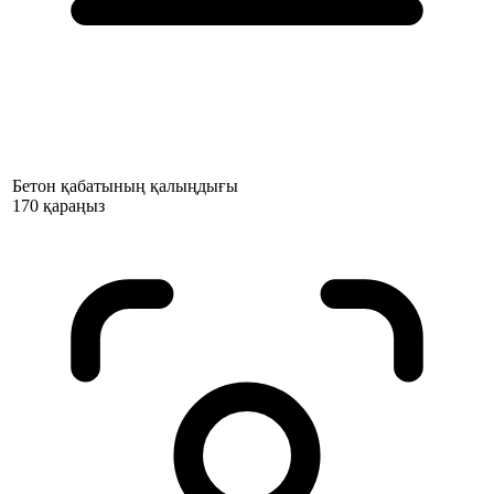
Бетон қабатының қалыңдығы
170 қараңыз