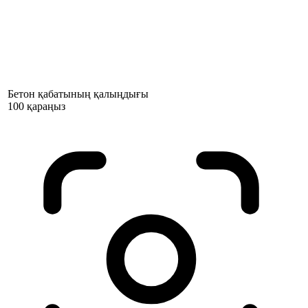
Бетон қабатының қалыңдығы
100 қараңыз