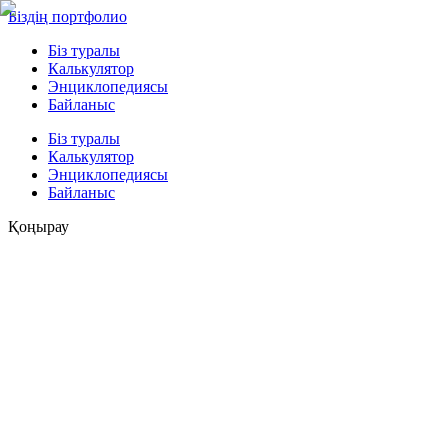
Біздің портфолио
Біз туралы
Калькулятор
Энциклопедиясы
Байланыс
Біз туралы
Калькулятор
Энциклопедиясы
Байланыс
Қоңырау