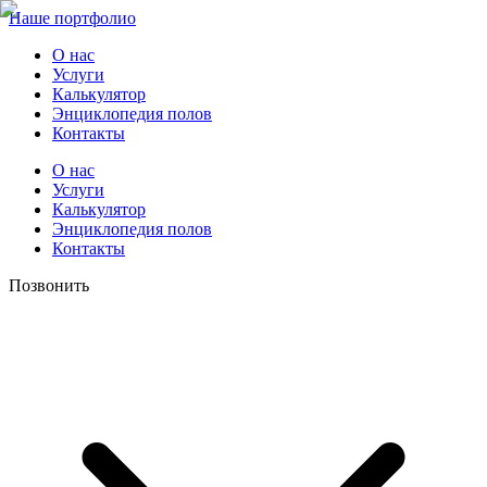
Наше портфолио
О нас
Услуги
Калькулятор
Энциклопедия полов
Контакты
О нас
Услуги
Калькулятор
Энциклопедия полов
Контакты
Позвонить