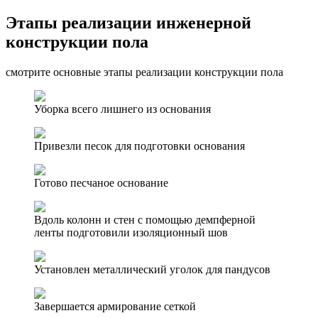
Этапы реализации инженерной
конструкции пола
смотрите основные этапы реализации конструкции пола
Уборка всего лишнего из основания
Привезли песок для подготовки основания
Готово песчаное основание
Вдоль колонн и стен с помощью демпферной
ленты подготовили изоляционный шов
Установлен металлический уголок для пандусов
Завершается армирование сеткой