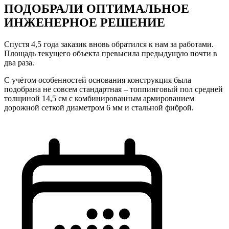
ПОДОБРАЛИ ОПТИМАЛЬНОЕ
ИНЖЕНЕРНОЕ РЕШЕНИЕ
Спустя 4,5 года заказик вновь обратился к нам за работами.
Площадь текущего объекта превысила предыдущую почти в
два раза.
С учётом особенностей основания конструкция была
подобрана не совсем стандартная – топпинговый пол средней
толщиной 14,5 см с комбинированным армированием
дорожной сеткой диаметром 6 мм и стальной фиброй.