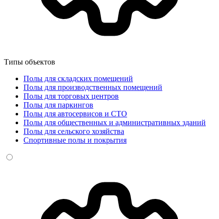
Типы объектов
Полы для складских помещений
Полы для производственных помещений
Полы для торговых центров
Полы для паркингов
Полы для автосервисов и СТО
Полы для общественных и административных зданий
Полы для сельского хозяйства
Спортивные полы и покрытия