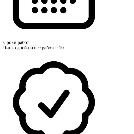
Сроки работ
Число дней на все работы: 10