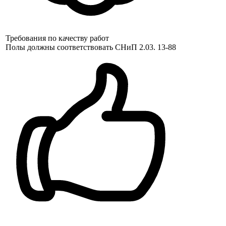
Требования по качеству работ
Полы должны соответствовать СНиП 2.03. 13-88