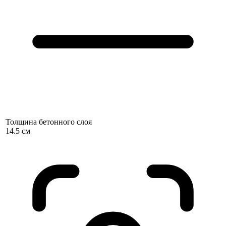
Толщина бетонного слоя
14.5 см