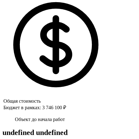
Общая стоимость
Бюджет в рамках: 3 746 100 ₽
Объект до начала работ
undefined undefined