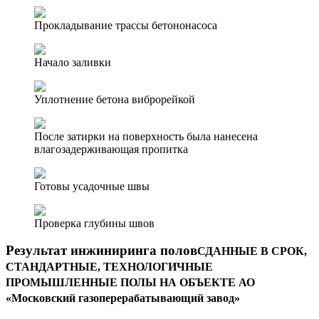
Прокладывание трассы бетононасоса
Начало заливки
Уплотнение бетона виброрейкой
После затирки на поверхность была нанесена
влагозадерживающая пропитка
Готовы усадочные швы
Проверка глубины швов
Результат инжиниринга полов
СДАННЫЕ В СРОК,
СТАНДАРТНЫЕ, ТЕХНОЛОГИЧНЫЕ
ПРОМЫШЛЕННЫЕ ПОЛЫ НА ОБЪЕКТЕ АО
«Московский газоперерабатывающий завод»