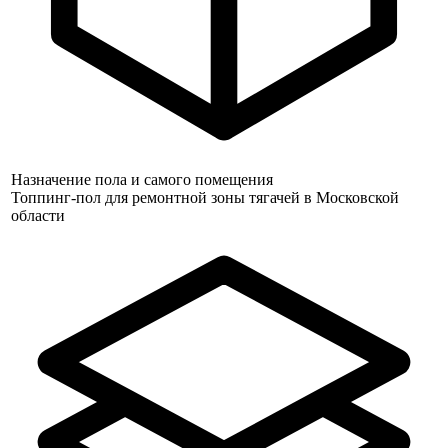
Назначение пола и самого помещения
Топпинг-пол для ремонтной зоны тягачей в Московской
области