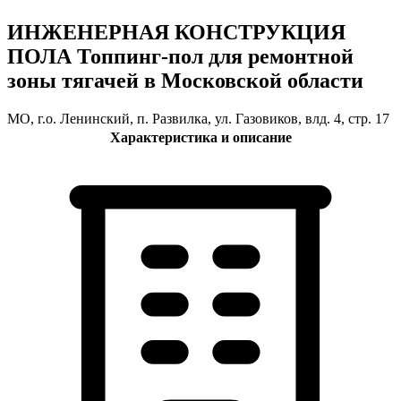
ИНЖЕНЕРНАЯ КОНСТРУКЦИЯ
ПОЛА Топпинг-пол для ремонтной
зоны тягачей в Московской области
МО, г.о. Ленинский, п. Развилка, ул. Газовиков, влд. 4, стр. 17
Характеристика и описание