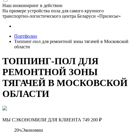
Наш инжиниринг в действии
На примере устройства пола для самого крупного
транспортно-логистического центра Беларуси «Прилесье»
Портфолио
Топпинг-пол для ремонтной зоны тягачей в Московской
области
ТОППИНГ-ПОЛ ДЛЯ
РЕМОНТНОЙ ЗОНЫ
ТЯГАЧЕЙ В МОСКОВСКОЙ
ОБЛАСТИ
МЫ СЭКОНОМИЛИ ДЛЯ КЛИЕНТА
749 200
₽
20
Экономии
%