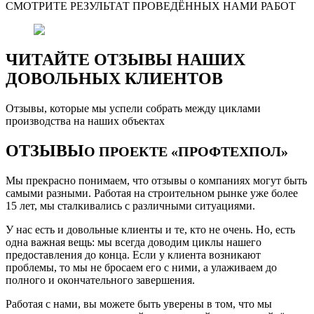
СМОТРИТЕ РЕЗУЛЬТАТ ПРОВЕДЁННЫХ НАМИ РАБОТ
ЧИТАЙТЕ ОТЗЫВЫ НАШИХ
ДОВОЛЬНЫХ КЛИЕНТОВ
Отзывы, которые мы успели собрать между циклами
производства на наших объектах
ОТЗЫВЫ
О ПРОЕКТЕ «ПРОФТЕХПОЛ»
Мы прекрасно понимаем, что отзывы о компаниях могут быть
самыми разными. Работая на строительном рынке уже более
15 лет, мы сталкивались с различными ситуациями.
У нас есть и довольные клиенты и те, кто не очень. Но, есть
одна важная вещь: мы всегда доводим циклы нашего
предоставления до конца. Если у клиента возникают
проблемы, то мы не бросаем его с ними, а улаживаем до
полного и окончательного завершения.
Работая с нами, вы можете быть уверены в том, что мы