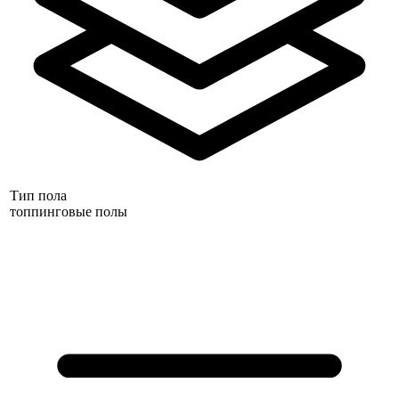
Тип пола
топпинговые полы