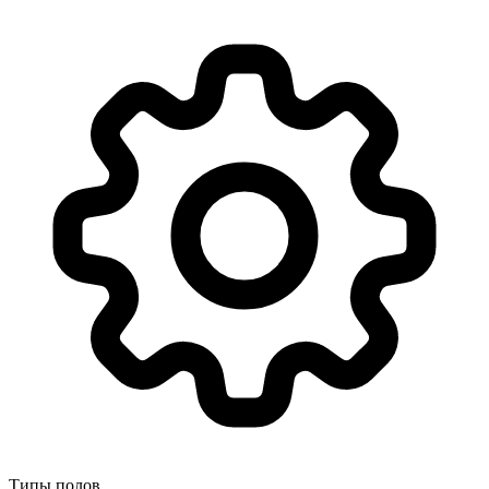
Типы полов