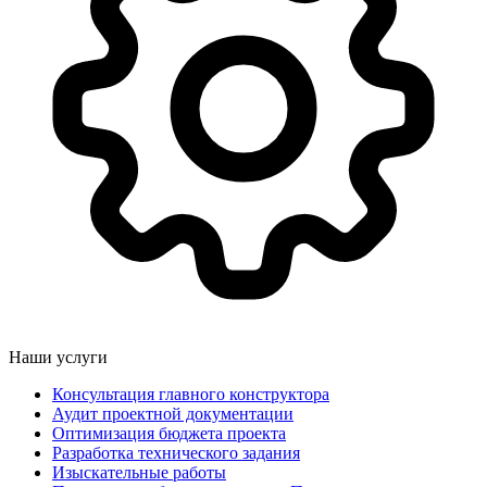
Наши услуги
Консультация главного конструктора
Аудит проектной документации
Оптимизация бюджета проекта
Разработка технического задания
Изыскательные работы