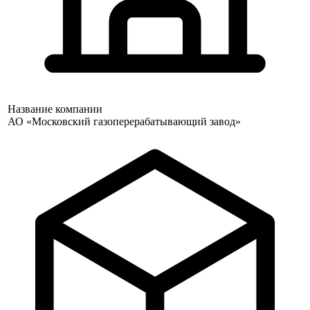
Название компании
АО «Московский газоперерабатывающий завод»