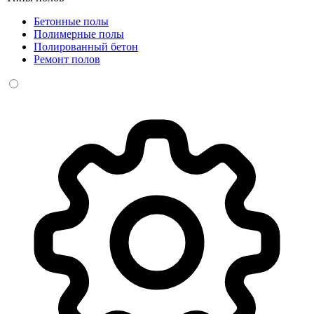
Бетонные полы
Полимерные полы
Полированный бетон
Ремонт полов