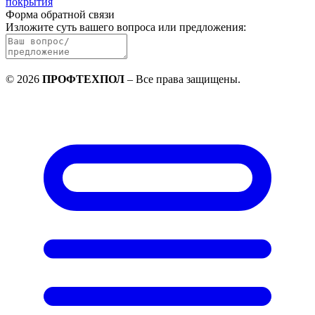
покрытия
Форма обратной связи
Изложите суть вашего вопроса или предложения
:
©
2026
ПРОФТЕХПОЛ
–
Все права защищены
.