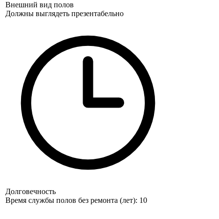
Внешний вид полов
Должны выглядеть презентабельно
Долговечность
Время службы полов без ремонта (лет): 10