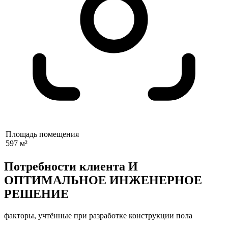
Площадь помещения
597 м²
Потребности клиента И
ОПТИМАЛЬНОЕ ИНЖЕНЕРНОЕ
РЕШЕНИЕ
факторы, учтённые при разработке конструкции пола