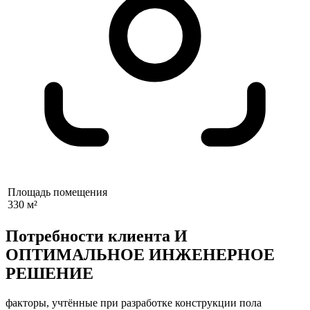
Площадь помещения
330 м²
Потребности клиента И
ОПТИМАЛЬНОЕ ИНЖЕНЕРНОЕ
РЕШЕНИЕ
факторы, учтённые при разработке конструкции пола