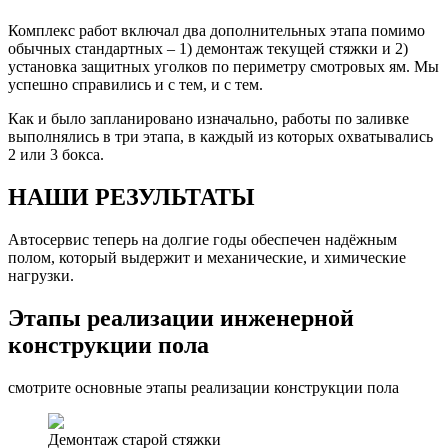
Комплекс работ включал два дополнительных этапа помимо
обычных стандартных – 1) демонтаж текущей стяжки и 2)
установка защитных уголков по периметру смотровых ям. Мы
успешно справились и с тем, и с тем.
Как и было запланировано изначально, работы по заливке
выполнялись в три этапа, в каждый из которых охватывались
2 или 3 бокса.
НАШИ РЕЗУЛЬТАТЫ
Автосервис теперь на долгие годы обеспечен надёжным
полом, который выдержит и механические, и химические
нагрузки.
Этапы реализации инженерной
конструкции пола
смотрите основные этапы реализации конструкции пола
Демонтаж старой стяжки