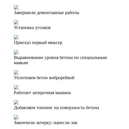
Завершили демонтажные работы
Установка уголков
Приехал первый миксер
Выравнивание уровня бетона по специальным
маякам
Уплотняем бетон виброрейкой
Работает затирочная машина
Добавляем топпинг на поверхность бетона
Закончили затирку; нанесли лак