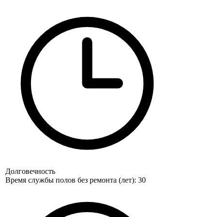
Долговечность
Время службы полов без ремонта (лет): 30