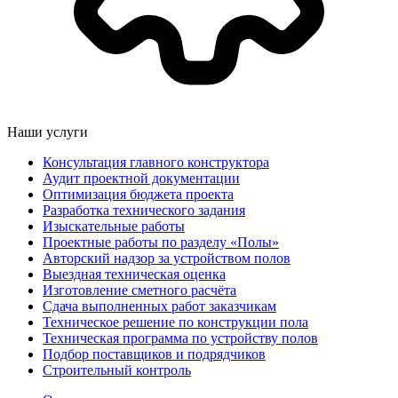
Наши услуги
Консультация главного конструктора
Аудит проектной документации
Оптимизация бюджета проекта
Разработка технического задания
Изыскательные работы
Проектные работы по разделу «Полы»
Авторский надзор за устройством полов
Выездная техническая оценка
Изготовление сметного расчёта
Сдача выполненных работ заказчикам
Техническое решение по конструкции пола
Техническая программа по устройству полов
Подбор поставщиков и подрядчиков
Строительный контроль