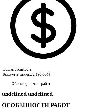
Общая стоимость
Бюджет в рамках: 2 193 600 ₽
Объект до начала работ
undefined undefined
ОСОБЕННОСТИ РАБОТ