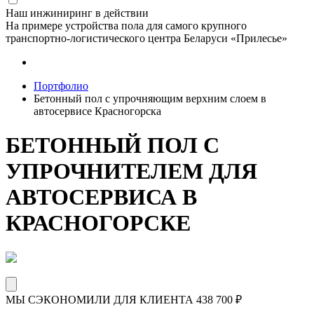
Наш инжиниринг в действии
На примере устройства пола для самого крупного
транспортно-логистического центра Беларуси «Прилесье»
Портфолио
Бетонный пол с упрочняющим верхним слоем в
автосервисе Красногорска
БЕТОННЫЙ ПОЛ С
УПРОЧНИТЕЛЕМ ДЛЯ
АВТОСЕРВИСА В
КРАСНОГОРСКЕ
МЫ СЭКОНОМИЛИ ДЛЯ КЛИЕНТА
438 700
₽