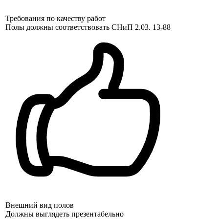
Требования по качеству работ
Полы должны соответствовать СНиП 2.03. 13-88
Внешний вид полов
Должны выглядеть презентабельно