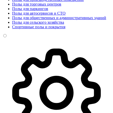
Полы для торговых центров
Полы для паркингов
Полы для автосервисов и СТО
Полы для общественных и административных зданий
Полы для сельского хозяйства
Спортивные полы и покрытия