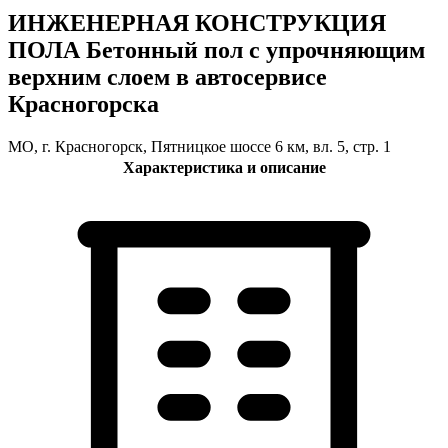
ИНЖЕНЕРНАЯ КОНСТРУКЦИЯ
ПОЛА Бетонный пол с упрочняющим
верхним слоем в автосервисе
Красногорска
МО, г. Красногорск, Пятницкое шоссе 6 км, вл. 5, стр. 1
Характеристика и описание