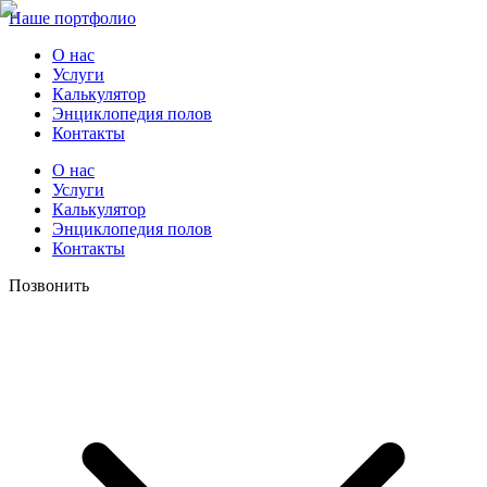
Наше портфолио
О нас
Услуги
Калькулятор
Энциклопедия полов
Контакты
О нас
Услуги
Калькулятор
Энциклопедия полов
Контакты
Позвонить