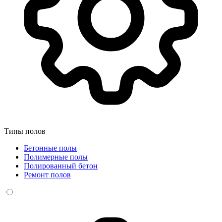
Типы полов
Бетонные полы
Полимерные полы
Полированный бетон
Ремонт полов