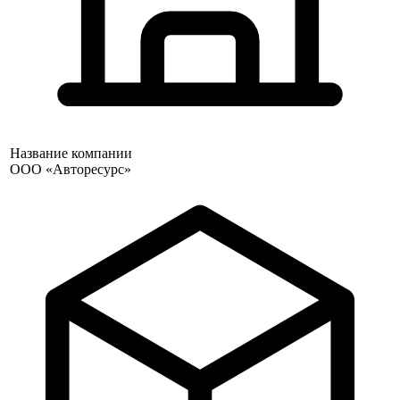
Название компании
ООО «Авторесурс»