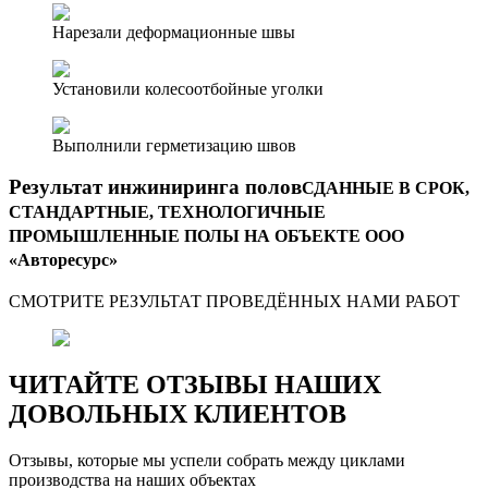
Нарезали деформационные швы
Установили колесоотбойные уголки
Выполнили герметизацию швов
Результат инжиниринга полов
СДАННЫЕ В СРОК,
СТАНДАРТНЫЕ, ТЕХНОЛОГИЧНЫЕ
ПРОМЫШЛЕННЫЕ ПОЛЫ НА ОБЪЕКТЕ ООО
«Авторесурс»
СМОТРИТЕ РЕЗУЛЬТАТ ПРОВЕДЁННЫХ НАМИ РАБОТ
ЧИТАЙТЕ ОТЗЫВЫ НАШИХ
ДОВОЛЬНЫХ КЛИЕНТОВ
Отзывы, которые мы успели собрать между циклами
производства на наших объектах