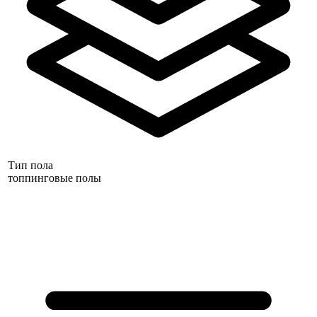
Тип пола
топпинговые полы