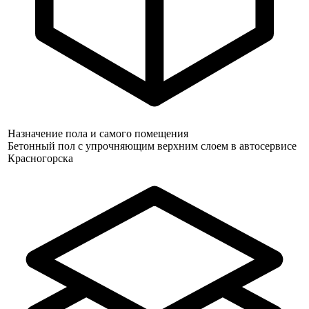
Назначение пола и самого помещения
Бетонный пол с упрочняющим верхним слоем в автосервисе
Красногорска