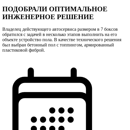
ПОДОБРАЛИ ОПТИМАЛЬНОЕ
ИНЖЕНЕРНОЕ РЕШЕНИЕ
Владелец действующего автосервиса размером в 7 боксов
обратился с задачей в несколько этапов выполнить на его
объекте устройство пола. В качестве технического решения
был выбран бетонный пол с топпингом, армированный
пластиковой фиброй.