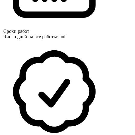
Сроки работ
Число дней на все работы: null