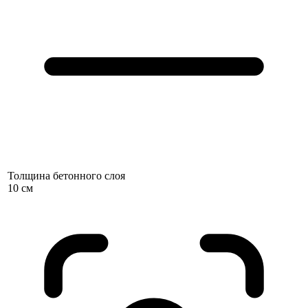
Толщина бетонного слоя
10 см