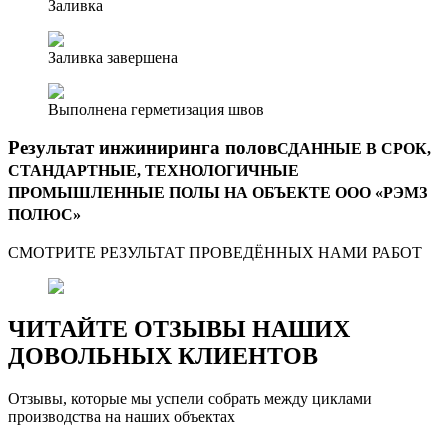
Заливка
Заливка завершена
Выполнена герметизация швов
Результат инжиниринга полов
СДАННЫЕ В СРОК,
СТАНДАРТНЫЕ, ТЕХНОЛОГИЧНЫЕ
ПРОМЫШЛЕННЫЕ ПОЛЫ НА ОБЪЕКТЕ ООО «РЭМЗ
ПОЛЮС»
СМОТРИТЕ РЕЗУЛЬТАТ ПРОВЕДЁННЫХ НАМИ РАБОТ
ЧИТАЙТЕ ОТЗЫВЫ НАШИХ
ДОВОЛЬНЫХ КЛИЕНТОВ
Отзывы, которые мы успели собрать между циклами
производства на наших объектах