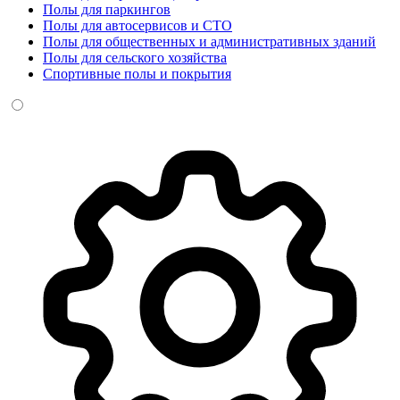
Полы для паркингов
Полы для автосервисов и СТО
Полы для общественных и административных зданий
Полы для сельского хозяйства
Спортивные полы и покрытия