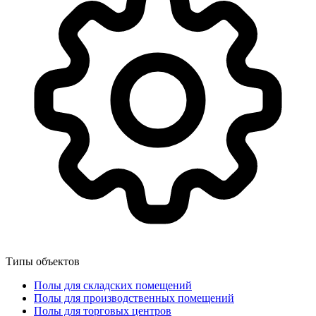
Типы объектов
Полы для складских помещений
Полы для производственных помещений
Полы для торговых центров