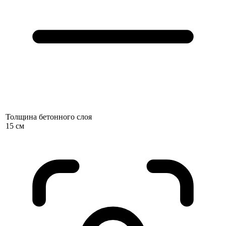
Толщина бетонного слоя
15 см