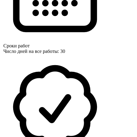
Сроки работ
Число дней на все работы: 30