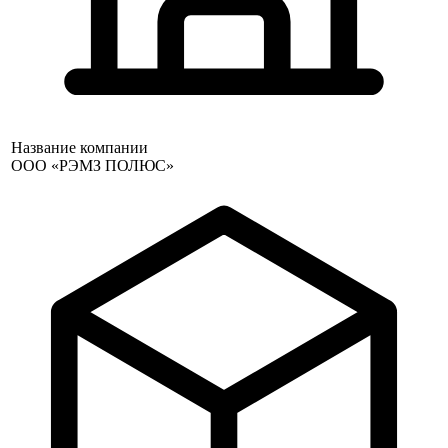
Название компании
ООО «РЭМЗ ПОЛЮС»