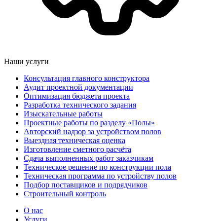
Наши услуги
Консультация главного конструктора
Аудит проектной документации
Оптимизация бюджета проекта
Разработка технического задания
Изыскательные работы
Проектные работы по разделу «Полы»
Авторский надзор за устройством полов
Выездная техническая оценка
Изготовление сметного расчёта
Сдача выполненных работ заказчикам
Техническое решение по конструкции пола
Техническая программа по устройству полов
Подбор поставщиков и подрядчиков
Строительный контроль
О нас
Услуги