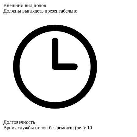
Внешний вид полов
Должны выглядеть презентабельно
Долговечность
Время службы полов без ремонта (лет): 10