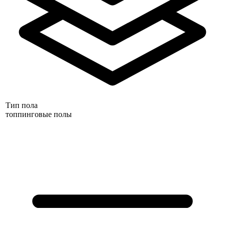
Тип пола
топпинговые полы