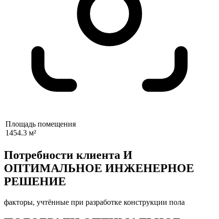
Площадь помещения
1454.3 м²
Потребности клиента И
ОПТИМАЛЬНОЕ ИНЖЕНЕРНОЕ
РЕШЕНИЕ
факторы, учтённые при разработке конструкции пола