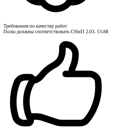
Требования по качеству работ
Полы должны соответствовать СНиП 2.03. 13-88