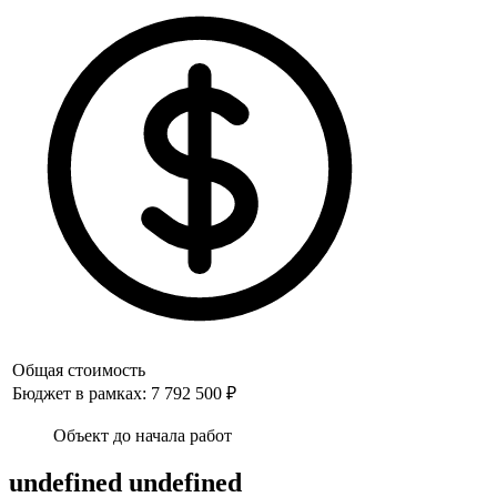
Общая стоимость
Бюджет в рамках: 7 792 500 ₽
Объект до начала работ
undefined undefined