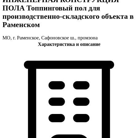
ПОЛА Топпинговый пол для
производственно-складского объекта в
Раменском
МО, г. Раменское, Сафоновское ш., промзона
Характеристика и описание