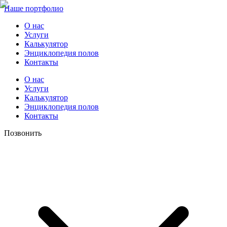
Наше портфолио
О нас
Услуги
Калькулятор
Энциклопедия полов
Контакты
О нас
Услуги
Калькулятор
Энциклопедия полов
Контакты
Позвонить