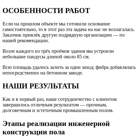
ОСОБЕННОСТИ РАБОТ
Если на прошлом объекте мы готовили основание
самостоятельно, то в этот раз эта задача на нас не возлагалась.
Заказчик привлёк другую подрядную организацию — по
нашей рекомендации.
Возле каждого из трёх проёмов здания мы устроили
небольшие пандусы длиной около 85 см.
Всю площадь удалось залить за один заход; фибра добавлялась
непосредственно на бетонном заводе.
НАШИ РЕЗУЛЬТАТЫ
Как и в первый раз, наше сотрудничество с клиентом
завершилось отличным результатом — прочным,
долговечным и эстетичным промышленным полом.
Этапы реализации инженерной
конструкции пола