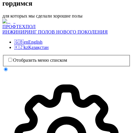
гордимся
для которых мы сделали хорошие полы
ПРОФТЕХПОЛ
ИНЖИНИРИНГ ПОЛОВ НОВОГО ПОКОЛЕНИЯ
🇬🇧
en
English
🇰🇿
kz
Қазақстан
Отобразить меню списком