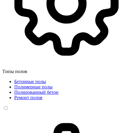
Типы полов
Бетонные полы
Полимерные полы
Полированный бетон
Ремонт полов