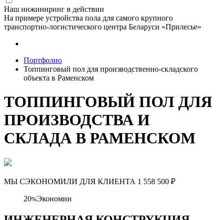
Наш инжиниринг в действии
На примере устройства пола для самого крупного
транспортно-логистического центра Беларуси «Прилесье»
Портфолио
Топпинговый пол для производственно-складского
объекта в Раменском
ТОППИНГОВЫЙ ПОЛ ДЛЯ
ПРОИЗВОДСТВА И
СКЛАДА В РАМЕНСКОМ
МЫ СЭКОНОМИЛИ ДЛЯ КЛИЕНТА
1 558 500
₽
20
Экономии
%
ИНЖЕНЕРНАЯ КОНСТРУКЦИЯ