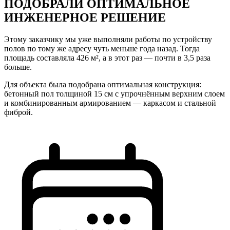
ПОДОБРАЛИ ОПТИМАЛЬНОЕ
ИНЖЕНЕРНОЕ РЕШЕНИЕ
Этому заказчику мы уже выполняли работы по устройству
полов по тому же адресу чуть меньше года назад. Тогда
площадь составляла 426 м², а в этот раз — почти в 3,5 раза
больше.
Для объекта была подобрана оптимальная конструкция:
бетонный пол толщиной 15 см с упрочнённым верхним слоем
и комбинированным армированием — каркасом и стальной
фиброй.