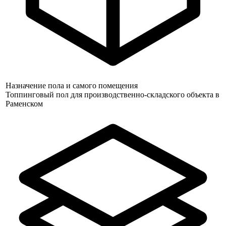
Назначение пола и самого помещения
Топпинговый пол для производственно-складского объекта в
Раменском