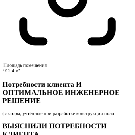
Площадь помещения
912.4 м²
Потребности клиента И
ОПТИМАЛЬНОЕ ИНЖЕНЕРНОЕ
РЕШЕНИЕ
факторы, учтённые при разработке конструкции пола
ВЫЯСНИЛИ ПОТРЕБНОСТИ
КЛИЕНТА