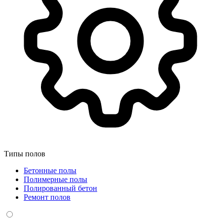
Типы полов
Бетонные полы
Полимерные полы
Полированный бетон
Ремонт полов