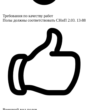
Требования по качеству работ
Полы должны соответствовать СНиП 2.03. 13-88
Внешний вид полов