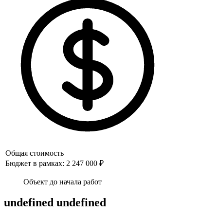
Общая стоимость
Бюджет в рамках: 2 247 000 ₽
Объект до начала работ
undefined undefined