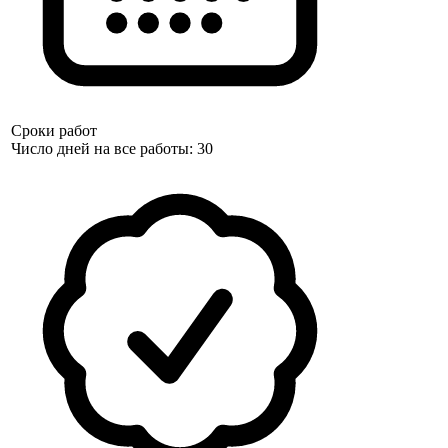
Сроки работ
Число дней на все работы: 30