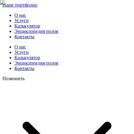
Наше портфолио
О нас
Услуги
Калькулятор
Энциклопедия полов
Контакты
О нас
Услуги
Калькулятор
Энциклопедия полов
Контакты
Позвонить