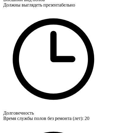
Должны выглядеть презентабельно
Долговечность
Время службы полов без ремонта (лет): 20