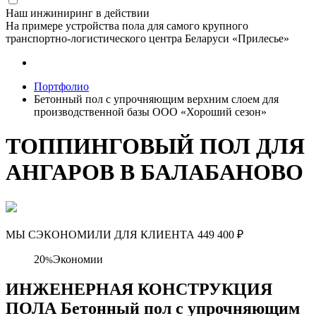
Наш инжиниринг в действии
На примере устройства пола для самого крупного
транспортно-логистического центра Беларуси «Прилесье»
Портфолио
Бетонный пол с упрочняющим верхним слоем для
производственной базы ООО «Хороший сезон»
ТОППИНГОВЫЙ ПОЛ ДЛЯ
АНГАРОВ В БАЛАБАНОВО
МЫ СЭКОНОМИЛИ ДЛЯ КЛИЕНТА
449 400
₽
20
Экономии
%
ИНЖЕНЕРНАЯ КОНСТРУКЦИЯ
ПОЛА Бетонный пол с упрочняющим