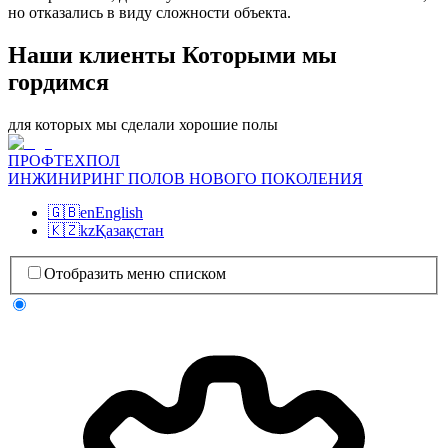
но отказались в виду сложности объекта.
Наши клиенты Которыми мы
гордимся
для которых мы сделали хорошие полы
ПРОФТЕХПОЛ
ИНЖИНИРИНГ ПОЛОВ НОВОГО ПОКОЛЕНИЯ
🇬🇧
en
English
🇰🇿
kz
Қазақстан
Отобразить меню списком