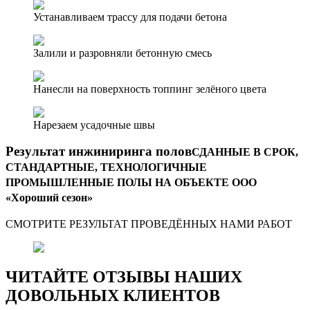
Устанавливаем трассу для подачи бетона
Залили и разровняли бетонную смесь
Нанесли на поверхность топпинг зелёного цвета
Нарезаем усадочные швы
Результат инжиниринга полов
СДАННЫЕ В СРОК,
СТАНДАРТНЫЕ, ТЕХНОЛОГИЧНЫЕ
ПРОМЫШЛЕННЫЕ ПОЛЫ НА ОБЪЕКТЕ ООО
«Хороший сезон»
СМОТРИТЕ РЕЗУЛЬТАТ ПРОВЕДЁННЫХ НАМИ РАБОТ
ЧИТАЙТЕ ОТЗЫВЫ НАШИХ
ДОВОЛЬНЫХ КЛИЕНТОВ