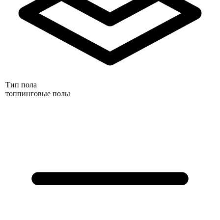
Тип пола
топпинговые полы