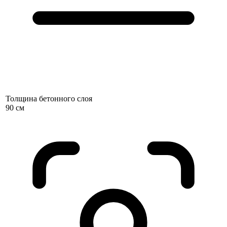
Толщина бетонного слоя
90 см