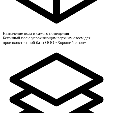
Назначение пола и самого помещения
Бетонный пол с упрочняющим верхним слоем для
производственной базы ООО «Хороший сезон»