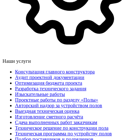
Наши услуги
Консультация главного конструктора
Аудит проектной документации
Оптимизация бюджета проекта
Разработка технического задания
Изыскательные работы
Проектные работы по разделу «Полы»
Авторский надзор за устройством полов
Выездная техническая оценка
Изготовление сметного расчёта
Сдача выполненных работ заказчикам
Техническое решение по конструкции пола
Техническая программа по устройству полов
Подбор поставщиков и подрядчиков