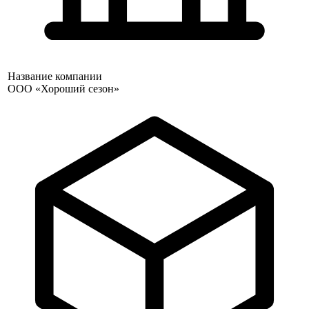
Название компании
ООО «Хороший сезон»