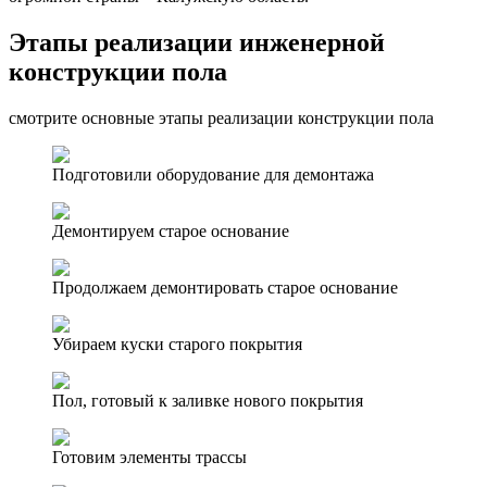
Этапы реализации инженерной
конструкции пола
смотрите основные этапы реализации конструкции пола
Подготовили оборудование для демонтажа
Демонтируем старое основание
Продолжаем демонтировать старое основание
Убираем куски старого покрытия
Пол, готовый к заливке нового покрытия
Готовим элементы трассы