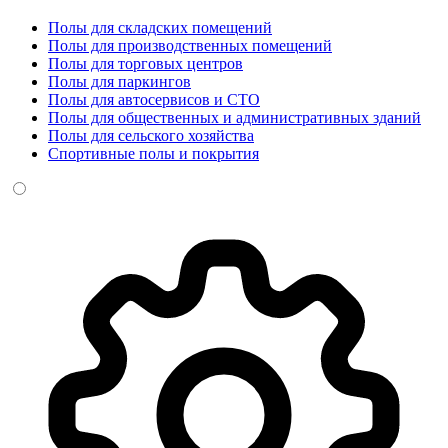
Полы для складских помещений
Полы для производственных помещений
Полы для торговых центров
Полы для паркингов
Полы для автосервисов и СТО
Полы для общественных и административных зданий
Полы для сельского хозяйства
Спортивные полы и покрытия