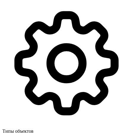
Типы объектов