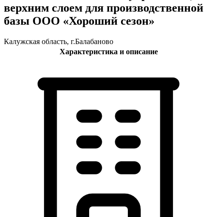
верхним слоем для производственной
базы ООО «Хороший сезон»
Калужская область, г.Балабаново
Характеристика и описание