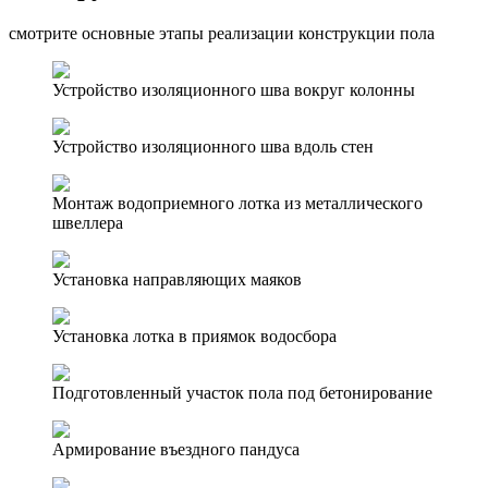
смотрите основные этапы реализации конструкции пола
Устройство изоляционного шва вокруг колонны
Устройство изоляционного шва вдоль стен
Монтаж водоприемного лотка из металлического
швеллера
Установка направляющих маяков
Установка лотка в приямок водосбора
Подготовленный участок пола под бетонирование
Армирование въездного пандуса