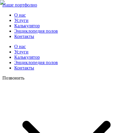
Наше портфолио
О нас
Услуги
Калькулятор
Энциклопедия полов
Контакты
О нас
Услуги
Калькулятор
Энциклопедия полов
Контакты
Позвонить