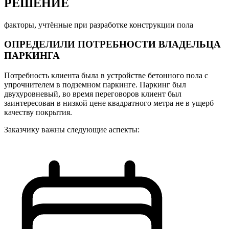
РЕШЕНИЕ
факторы, учтённые при разработке конструкции пола
ОПРЕДЕЛИЛИ ПОТРЕБНОСТИ ВЛАДЕЛЬЦА
ПАРКИНГА
Потребность клиента была в устройстве бетонного пола с
упрочнителем в подземном паркинге. Паркинг был
двухуровневый, во время переговоров клиент был
заинтересован в низкой цене квадратного метра не в ущерб
качеству покрытия.
Заказчику важны следующие аспекты: