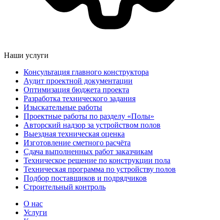
Наши услуги
Консультация главного конструктора
Аудит проектной документации
Оптимизация бюджета проекта
Разработка технического задания
Изыскательные работы
Проектные работы по разделу «Полы»
Авторский надзор за устройством полов
Выездная техническая оценка
Изготовление сметного расчёта
Сдача выполненных работ заказчикам
Техническое решение по конструкции пола
Техническая программа по устройству полов
Подбор поставщиков и подрядчиков
Строительный контроль
О нас
Услуги