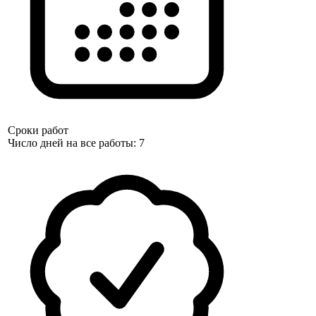
Сроки работ
Число дней на все работы: 7