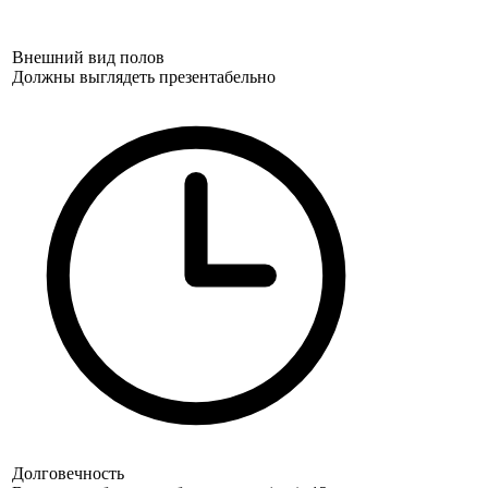
Внешний вид полов
Должны выглядеть презентабельно
Долговечность