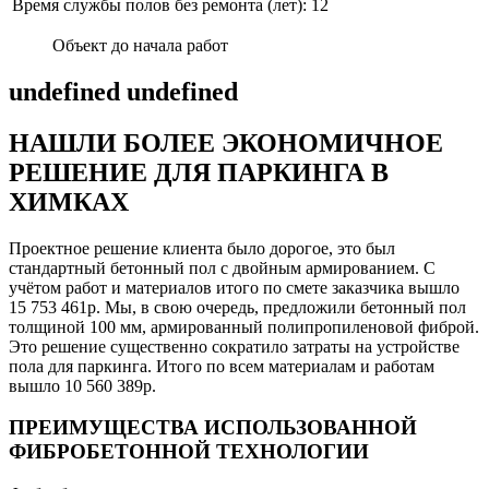
Время службы полов без ремонта (лет): 12
Объект до начала работ
undefined undefined
НАШЛИ БОЛЕЕ ЭКОНОМИЧНОЕ
РЕШЕНИЕ ДЛЯ ПАРКИНГА В
ХИМКАХ
Проектное решение клиента было дорогое, это был
стандартный бетонный пол с двойным армированием. С
учётом работ и материалов итого по смете заказчика вышло
15 753 461р. Мы, в свою очередь, предложили бетонный пол
толщиной 100 мм, армированный полипропиленовой фиброй.
Это решение существенно сократило затраты на устройстве
пола для паркинга. Итого по всем материалам и работам
вышло 10 560 389р.
ПРЕИМУЩЕСТВА ИСПОЛЬЗОВАННОЙ
ФИБРОБЕТОННОЙ ТЕХНОЛОГИИ