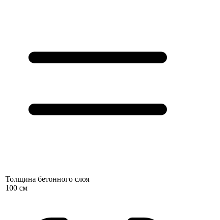
Толщина бетонного слоя
100 см