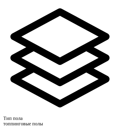
Тип пола
топпинговые полы