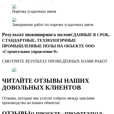
Нарезка усадочных швов
Завершение работ по нарезке усадочных швов
Результат инжиниринга полов
СДАННЫЕ В СРОК,
СТАНДАРТНЫЕ, ТЕХНОЛОГИЧНЫЕ
ПРОМЫШЛЕННЫЕ ПОЛЫ НА ОБЪЕКТЕ ООО
«Строительное управление-9»
СМОТРИТЕ РЕЗУЛЬТАТ ПРОВЕДЁННЫХ НАМИ РАБОТ
ЧИТАЙТЕ ОТЗЫВЫ НАШИХ
ДОВОЛЬНЫХ КЛИЕНТОВ
Отзывы, которые мы успели собрать между циклами
производства на наших объектах
ОТЗЫВЫ
О ПРОЕКТЕ «ПРОФТЕХПОЛ»