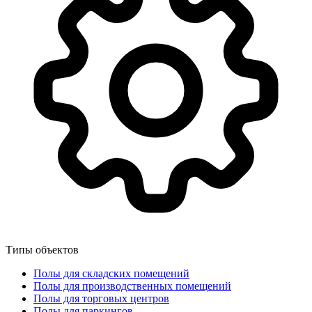
Типы объектов
Полы для складских помещений
Полы для производственных помещений
Полы для торговых центров
Полы для паркингов