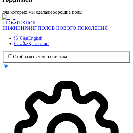
для которых мы сделали хорошие полы
ПРОФТЕХПОЛ
ИНЖИНИРИНГ ПОЛОВ НОВОГО ПОКОЛЕНИЯ
🇬🇧
en
English
🇰🇿
kz
Қазақстан
Отобразить меню списком