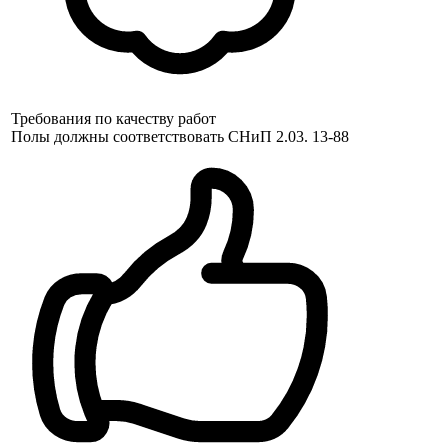
Требования по качеству работ
Полы должны соответствовать СНиП 2.03. 13-88