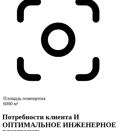
Площадь помещения
6000 м²
Потребности клиента И
ОПТИМАЛЬНОЕ ИНЖЕНЕРНОЕ