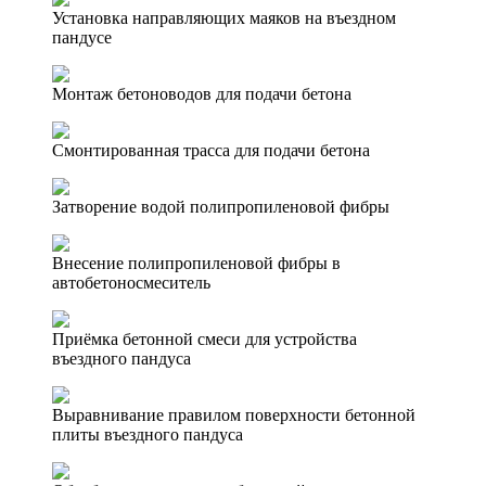
Установка направляющих маяков на въездном
пандусе
Монтаж бетоноводов для подачи бетона
Смонтированная трасса для подачи бетона
Затворение водой полипропиленовой фибры
Внесение полипропиленовой фибры в
автобетоносмеситель
Приёмка бетонной смеси для устройства
въездного пандуса
Выравнивание правилом поверхности бетонной
плиты въездного пандуса