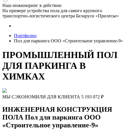
Наш инжиниринг в действии
На примере устройства пола для самого крупного
транспортно-логистического центра Беларуси «Прилесье»
Портфолио
Пол для паркинга ООО «Строительное управление-9»
ПРОМЫШЛЕННЫЙ ПОЛ
ДЛЯ ПАРКИНГА В
ХИМКАХ
МЫ СЭКОНОМИЛИ ДЛЯ КЛИЕНТА
5 193 072
₽
ИНЖЕНЕРНАЯ КОНСТРУКЦИЯ
ПОЛА Пол для паркинга ООО
«Строительное управление-9»