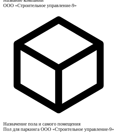
Название компании
ООО «Строительное управление-9»
Назначение пола и самого помещения
Пол для паркинга ООО «Строительное управление-9»