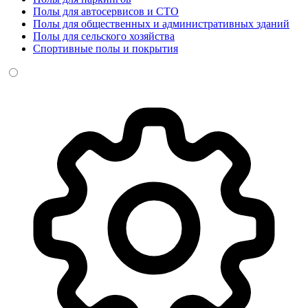
Полы для автосервисов и СТО
Полы для общественных и административных зданий
Полы для сельского хозяйства
Спортивные полы и покрытия