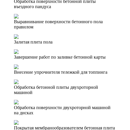
Обработка поверхности бетонной плиты
въездного пандуса
Выравнивание поверхности бетонного пола
правилом
Залитая плита пола
Завершение работ по заливке бетонной карты
Внесение упрочнителя тележкой для топпинга
Обработка бетонной плиты двухроторной
машиной
Обработка поверхности двухроторной машиной
на дисках
Покрытая мембранообразователем бетонная плита