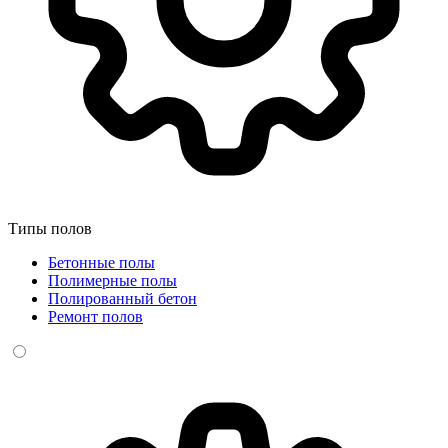
Типы полов
Бетонные полы
Полимерные полы
Полированный бетон
Ремонт полов