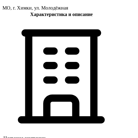
МО, г. Химки, ул. Молодёжная
Характеристика и описание