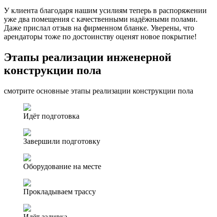
У клиента благодаря нашим усилиям теперь в распоряжении
уже два помещения с качественными надёжными полами.
Даже прислал отзыв на фирменном бланке. Уверены, что
арендаторы тоже по достоинству оценят новое покрытие!
Этапы реализации инженерной
конструкции пола
смотрите основные этапы реализации конструкции пола
Идёт подготовка
Завершили подготовку
Оборудование на месте
Прокладываем трассу
Идёт заливка