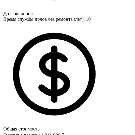
Долговечность
Время службы полов без ремонта (лет): 10
Общая стоимость