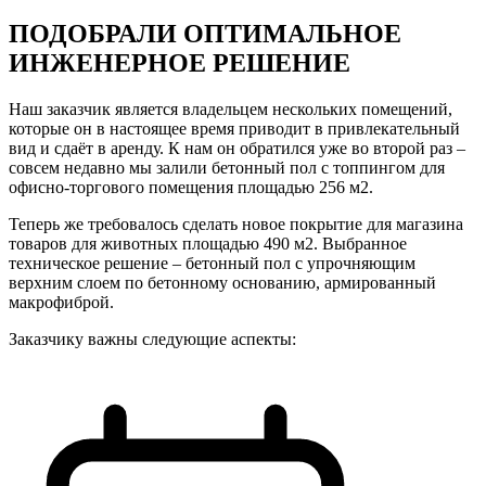
ПОДОБРАЛИ ОПТИМАЛЬНОЕ
ИНЖЕНЕРНОЕ РЕШЕНИЕ
Наш заказчик является владельцем нескольких помещений,
которые он в настоящее время приводит в привлекательный
вид и сдаёт в аренду. К нам он обратился уже во второй раз –
совсем недавно мы залили бетонный пол с топпингом для
офисно-торгового помещения площадью 256 м2.
Теперь же требовалось сделать новое покрытие для магазина
товаров для животных площадью 490 м2. Выбранное
техническое решение – бетонный пол с упрочняющим
верхним слоем по бетонному основанию, армированный
макрофиброй.
Заказчику важны следующие аспекты: