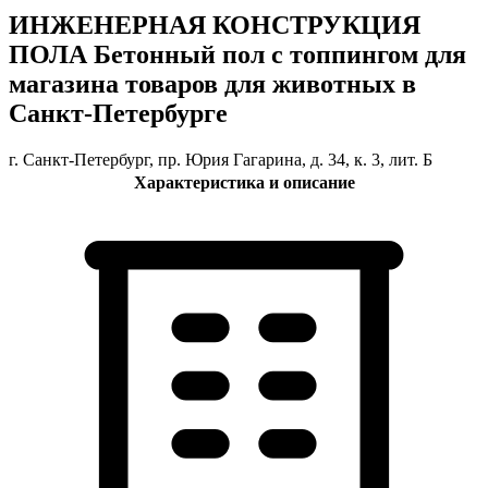
ИНЖЕНЕРНАЯ КОНСТРУКЦИЯ
ПОЛА Бетонный пол с топпингом для
магазина товаров для животных в
Санкт-Петербурге
г. Санкт-Петербург, пр. Юрия Гагарина, д. 34, к. 3, лит. Б
Характеристика и описание