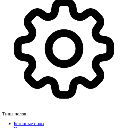
Типы полов
Бетонные полы