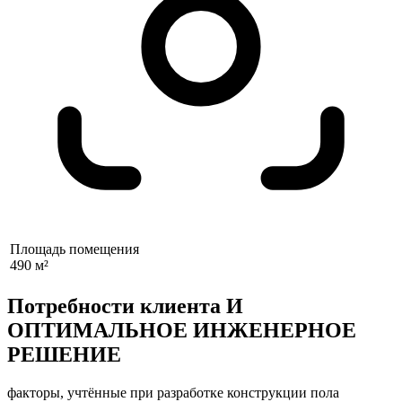
Площадь помещения
490 м²
Потребности клиента И
ОПТИМАЛЬНОЕ ИНЖЕНЕРНОЕ
РЕШЕНИЕ
факторы, учтённые при разработке конструкции пола