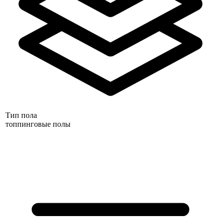
Тип пола
топпинговые полы