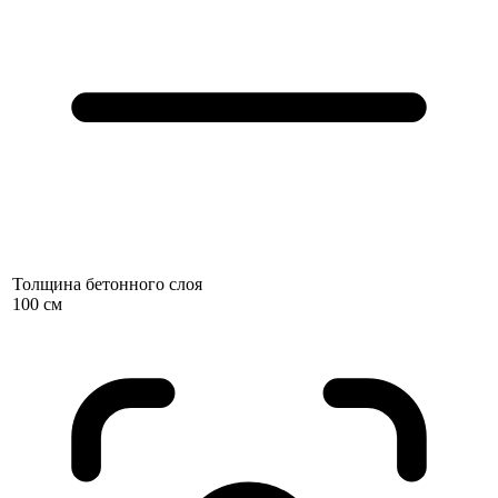
Толщина бетонного слоя
100 см