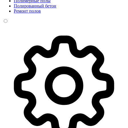
Полимерные полы
Полированный бетон
Ремонт полов