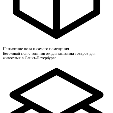
Назначение пола и самого помещения
Бетонный пол с топпингом для магазина товаров для
животных в Санкт-Петербурге