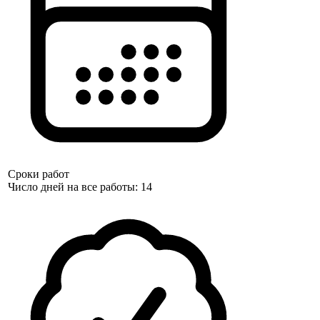
Сроки работ
Число дней на все работы: 14