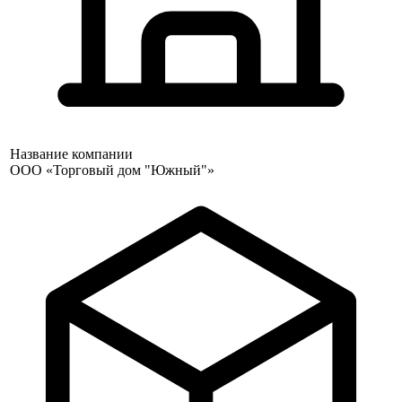
Название компании
ООО «Торговый дом "Южный"»