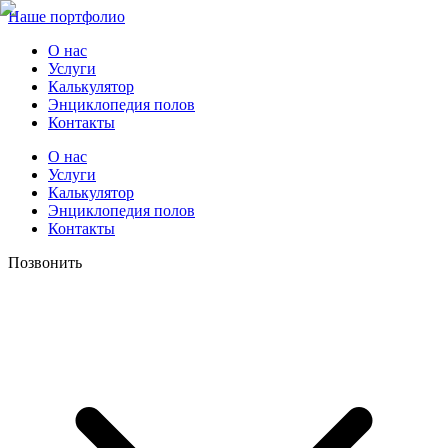
Наше портфолио
О нас
Услуги
Калькулятор
Энциклопедия полов
Контакты
О нас
Услуги
Калькулятор
Энциклопедия полов
Контакты
Позвонить