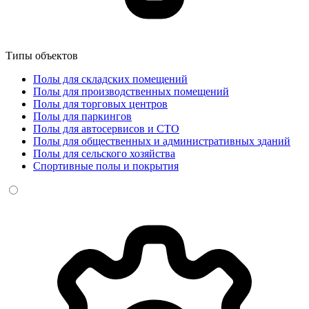
Типы объектов
Полы для складских помещений
Полы для производственных помещений
Полы для торговых центров
Полы для паркингов
Полы для автосервисов и СТО
Полы для общественных и административных зданий
Полы для сельского хозяйства
Спортивные полы и покрытия