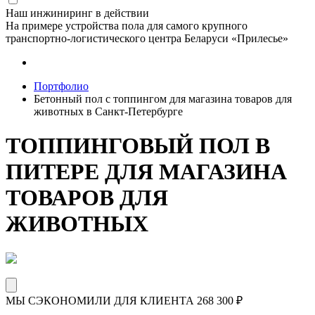
Наш инжиниринг в действии
На примере устройства пола для самого крупного
транспортно-логистического центра Беларуси «Прилесье»
Портфолио
Бетонный пол с топпингом для магазина товаров для
животных в Санкт-Петербурге
ТОППИНГОВЫЙ ПОЛ В
ПИТЕРЕ ДЛЯ МАГАЗИНА
ТОВАРОВ ДЛЯ
ЖИВОТНЫХ
МЫ СЭКОНОМИЛИ ДЛЯ КЛИЕНТА
268 300
₽