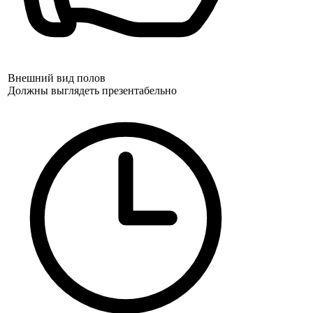
Внешний вид полов
Должны выглядеть презентабельно