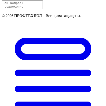
©
2026
ПРОФТЕХПОЛ
–
Все права защищены
.