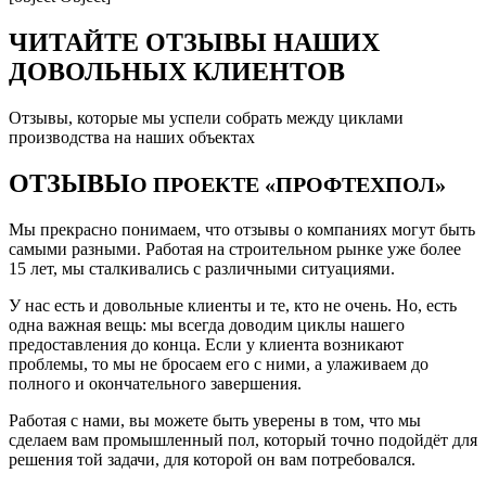
ЧИТАЙТЕ ОТЗЫВЫ НАШИХ
ДОВОЛЬНЫХ КЛИЕНТОВ
Отзывы, которые мы успели собрать между циклами
производства на наших объектах
ОТЗЫВЫ
О ПРОЕКТЕ «ПРОФТЕХПОЛ»
Мы прекрасно понимаем, что отзывы о компаниях могут быть
самыми разными. Работая на строительном рынке уже более
15 лет, мы сталкивались с различными ситуациями.
У нас есть и довольные клиенты и те, кто не очень. Но, есть
одна важная вещь: мы всегда доводим циклы нашего
предоставления до конца. Если у клиента возникают
проблемы, то мы не бросаем его с ними, а улаживаем до
полного и окончательного завершения.
Работая с нами, вы можете быть уверены в том, что мы
сделаем вам промышленный пол, который точно подойдёт для
решения той задачи, для которой он вам потребовался.