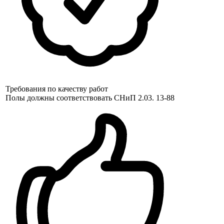
Требования по качеству работ
Полы должны соответствовать СНиП 2.03. 13-88