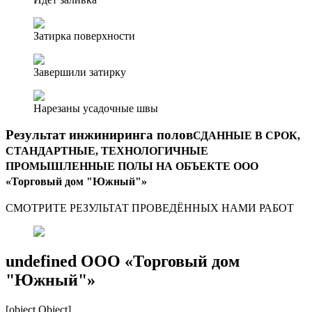
Затирка поверхности
Завершили затирку
Нарезаны усадочные швы
Результат инжиниринга полов
СДАННЫЕ В СРОК,
СТАНДАРТНЫЕ, ТЕХНОЛОГИЧНЫЕ
ПРОМЫШЛЕННЫЕ ПОЛЫ НА ОБЪЕКТЕ ООО
«Торговый дом "Южный"»
СМОТРИТЕ РЕЗУЛЬТАТ ПРОВЕДЁННЫХ НАМИ РАБОТ
undefined ООО «Торговый дом
"Южный"»
[object Object]