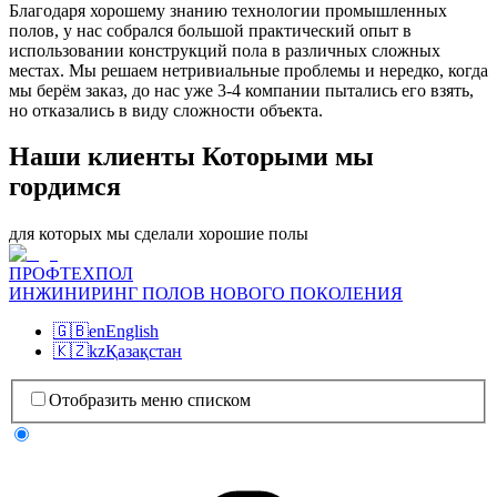
Благодаря хорошему знанию технологии промышленных
полов, у нас собрался большой практический опыт в
использовании конструкций пола в различных сложных
местах. Мы решаем нетривиальные проблемы и нередко, когда
мы берём заказ, до нас уже 3-4 компании пытались его взять,
но отказались в виду сложности объекта.
Наши клиенты Которыми мы
гордимся
для которых мы сделали хорошие полы
ПРОФТЕХПОЛ
ИНЖИНИРИНГ ПОЛОВ НОВОГО ПОКОЛЕНИЯ
🇬🇧
en
English
🇰🇿
kz
Қазақстан
Отобразить меню списком