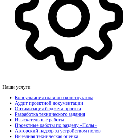
Наши услуги
Консультация главного конструктора
Аудит проектной документации
Оптимизация бюджета проекта
Разработка технического задания
Изыскательные работы
Проектные работы по разделу «Полы»
Авторский надзор за устройством полов
Выездная техническая оценка