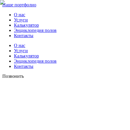
Наше портфолио
О нас
Услуги
Калькулятор
Энциклопедия полов
Контакты
О нас
Услуги
Калькулятор
Энциклопедия полов
Контакты
Позвонить