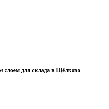
лоем для склада в Щёлково