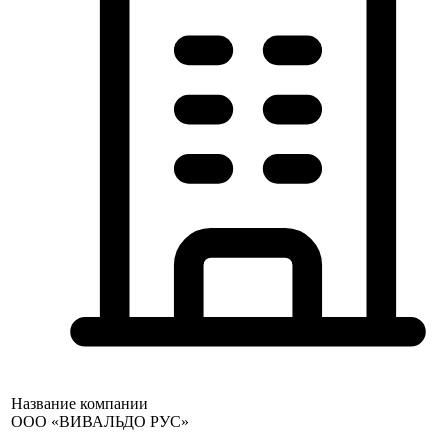
Название компании
ООО «ВИВАЛЬДО РУС»