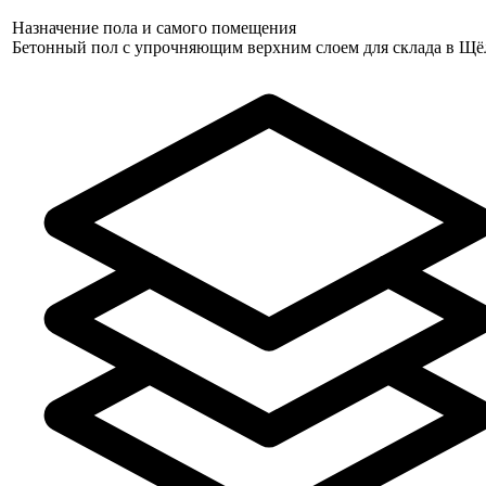
Назначение пола и самого помещения
Бетонный пол с упрочняющим верхним слоем для склада в Щё