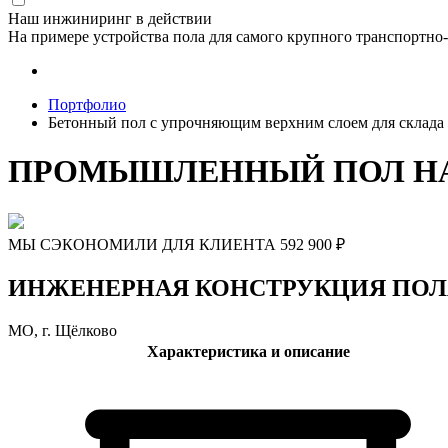
Наш инжиниринг в действии
На примере устройства пола для самого крупного транспортно
Портфолио
Бетонный пол с упрочняющим верхним слоем для склада
ПРОМЫШЛЕННЫЙ ПОЛ НА
МЫ СЭКОНОМИЛИ ДЛЯ КЛИЕНТА
592 900
₽
ИНЖЕНЕРНАЯ КОНСТРУКЦИЯ ПОЛА Бето
МО, г. Щёлково
Характеристика и описание