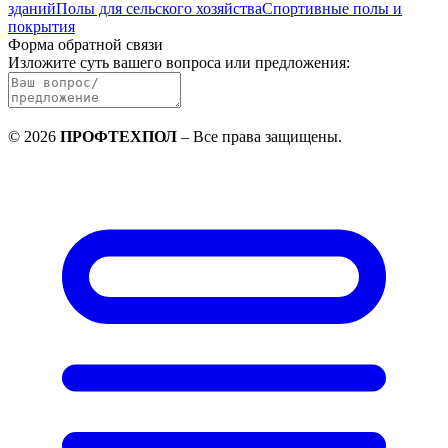
зданий
Полы для сельского хозяйства
Спортивные полы и
покрытия
Форма обратной связи
Изложите суть вашего вопроса или предложения
:
©
2026
ПРОФТЕХПОЛ
–
Все права защищены
.