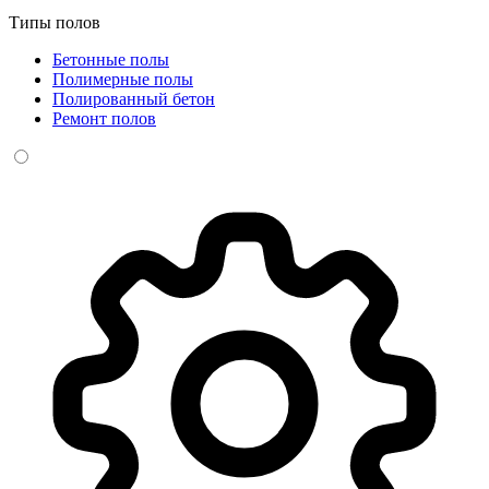
Типы полов
Бетонные полы
Полимерные полы
Полированный бетон
Ремонт полов