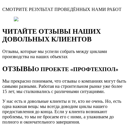
СМОТРИТЕ РЕЗУЛЬТАТ ПРОВЕДЁННЫХ НАМИ РАБОТ
ЧИТАЙТЕ ОТЗЫВЫ НАШИХ
ДОВОЛЬНЫХ КЛИЕНТОВ
Отзывы, которые мы успели собрать между циклами
производства на наших объектах
ОТЗЫВЫ
О ПРОЕКТЕ «ПРОФТЕХПОЛ»
Мы прекрасно понимаем, что отзывы о компаниях могут быть
самыми разными. Работая на строительном рынке уже более
15 лет, мы сталкивались с различными ситуациями.
У нас есть и довольные клиенты и те, кто не очень. Но, есть
одна важная вещь: мы всегда доводим циклы нашего
предоставления до конца. Если у клиента возникают
проблемы, то мы не бросаем его с ними, а улаживаем до
полного и окончательного завершения.