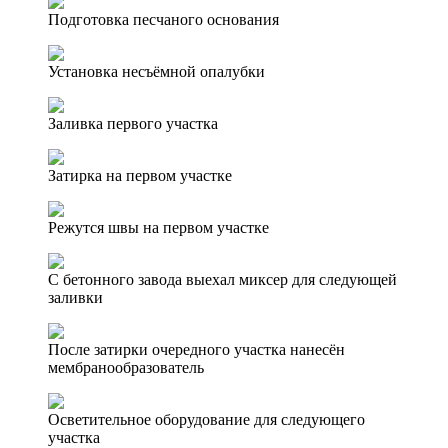
Подготовка песчаного основания
Установка несъёмной опалубки
Заливка первого участка
Затирка на первом участке
Режутся швы на первом участке
С бетонного завода выехал миксер для следующей
заливки
После затирки очередного участка нанесён
мембранообразователь
Осветительное оборудование для следующего
участка