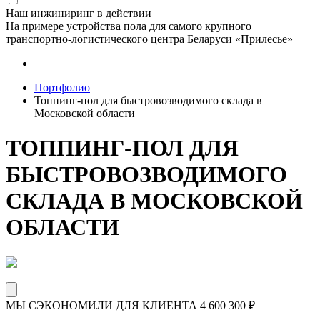
Наш инжиниринг в действии
На примере устройства пола для самого крупного
транспортно-логистического центра Беларуси «Прилесье»
Портфолио
Топпинг-пол для быстровозводимого склада в
Московской области
ТОППИНГ-ПОЛ ДЛЯ
БЫСТРОВОЗВОДИМОГО
СКЛАДА В МОСКОВСКОЙ
ОБЛАСТИ
МЫ СЭКОНОМИЛИ ДЛЯ КЛИЕНТА
4 600 300
₽