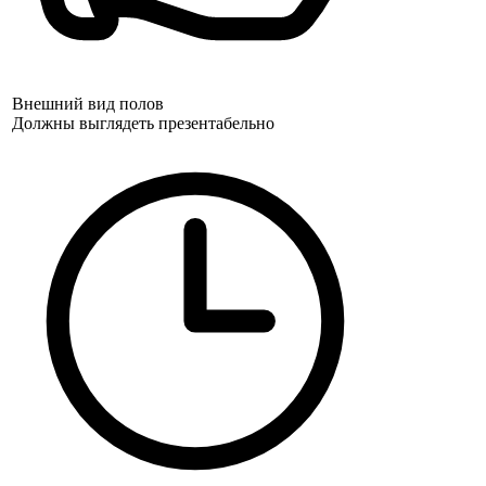
Внешний вид полов
Должны выглядеть презентабельно