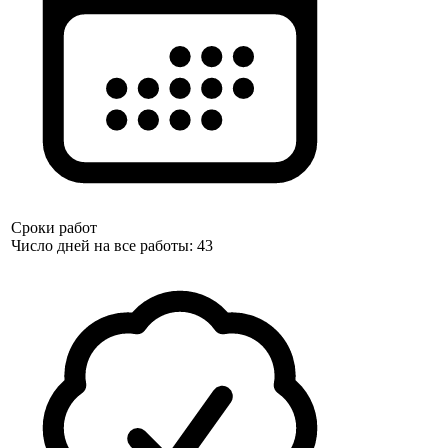
Сроки работ
Число дней на все работы: 43