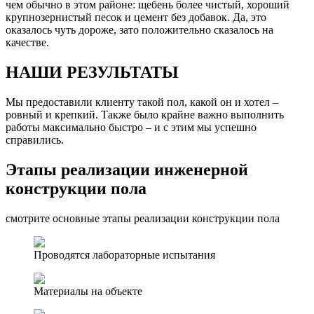
чем обычно в этом районе: щебень более чистый, хороший
крупнозернистый песок и цемент без добавок. Да, это
оказалось чуть дороже, зато положительно сказалось на
качестве.
НАШИ РЕЗУЛЬТАТЫ
Мы предоставили клиенту такой пол, какой он и хотел –
ровный и крепкий. Также было крайне важно выполнить
работы максимально быстро – и с этим мы успешно
справились.
Этапы реализации инженерной
конструкции пола
смотрите основные этапы реализации конструкции пола
Проводятся лабораторные испытания
Материалы на объекте