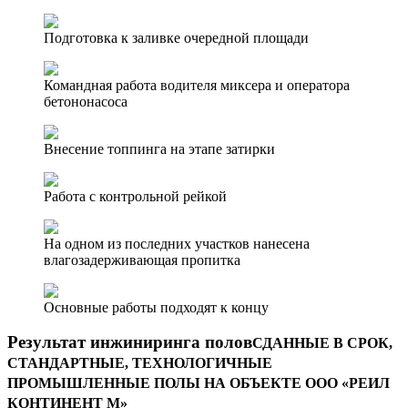
Подготовка к заливке очередной площади
Командная работа водителя миксера и оператора
бетононасоса
Внесение топпинга на этапе затирки
Работа с контрольной рейкой
На одном из последних участков нанесена
влагозадерживающая пропитка
Основные работы подходят к концу
Результат инжиниринга полов
СДАННЫЕ В СРОК,
СТАНДАРТНЫЕ, ТЕХНОЛОГИЧНЫЕ
ПРОМЫШЛЕННЫЕ ПОЛЫ НА ОБЪЕКТЕ ООО «РЕИЛ
КОНТИНЕНТ М»