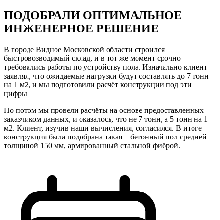
ПОДОБРАЛИ ОПТИМАЛЬНОЕ
ИНЖЕНЕРНОЕ РЕШЕНИЕ
В городе Видное Московской области строился
быстровозводимый склад, и в тот же момент срочно
требовались работы по устройству пола. Изначально клиент
заявлял, что ожидаемые нагрузки будут составлять до 7 тонн
на 1 м2, и мы подготовили расчёт конструкции под эти
цифры.
Но потом мы провели расчёты на основе предоставленных
заказчиком данных, и оказалось, что не 7 тонн, а 5 тонн на 1
м2. Клиент, изучив наши вычисления, согласился. В итоге
конструкция была подобрана такая – бетонный пол средней
толщиной 150 мм, армированный стальной фиброй.