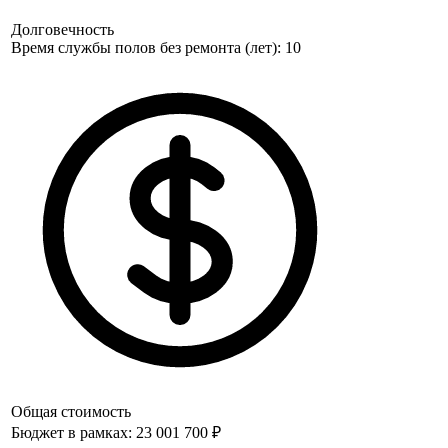
Долговечность
Время службы полов без ремонта (лет): 10
Общая стоимость
Бюджет в рамках: 23 001 700 ₽