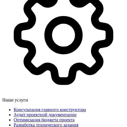
Наши услуги
Консультация главного конструктора
Аудит проектной документации
Оптимизация бюджета проекта
Разработка технического задания