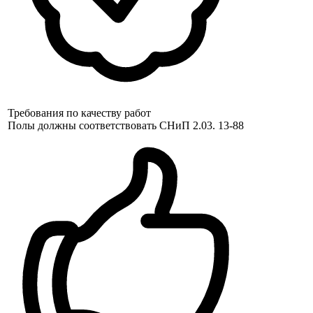
Требования по качеству работ
Полы должны соответствовать СНиП 2.03. 13-88