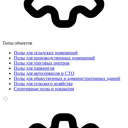
Типы объектов
Полы для складских помещений
Полы для производственных помещений
Полы для торговых центров
Полы для паркингов
Полы для автосервисов и СТО
Полы для общественных и административных зданий
Полы для сельского хозяйства
Спортивные полы и покрытия