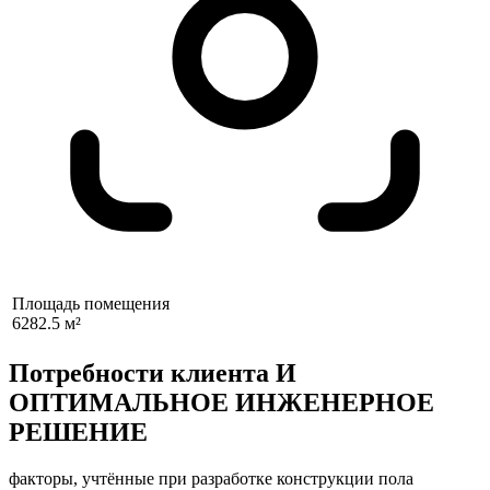
Площадь помещения
6282.5 м²
Потребности клиента И
ОПТИМАЛЬНОЕ ИНЖЕНЕРНОЕ
РЕШЕНИЕ
факторы, учтённые при разработке конструкции пола