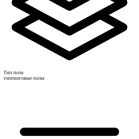
Тип пола
топпинговые полы