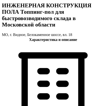
ИНЖЕНЕРНАЯ КОНСТРУКЦИЯ
ПОЛА Топпинг-пол для
быстровозводимого склада в
Московской области
МО, г. Видное, Белокаменное шоссе, вл. 18
Характеристика и описание