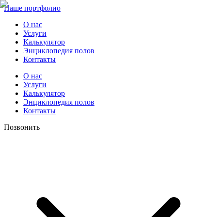
Наше портфолио
О нас
Услуги
Калькулятор
Энциклопедия полов
Контакты
О нас
Услуги
Калькулятор
Энциклопедия полов
Контакты
Позвонить