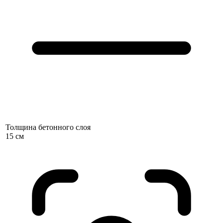
Толщина бетонного слоя
15 см