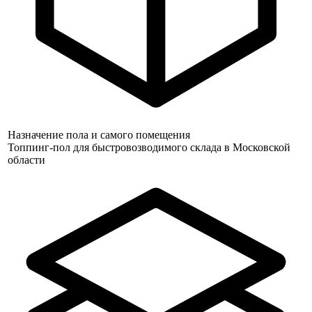
Назначение пола и самого помещения
Топпинг-пол для быстровозводимого склада в Московской
области