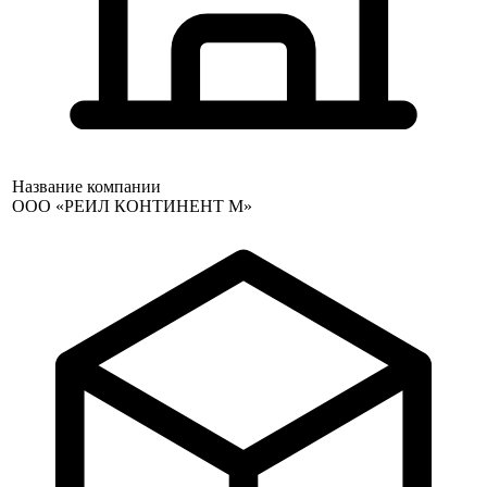
Название компании
ООО «РЕИЛ КОНТИНЕНТ М»