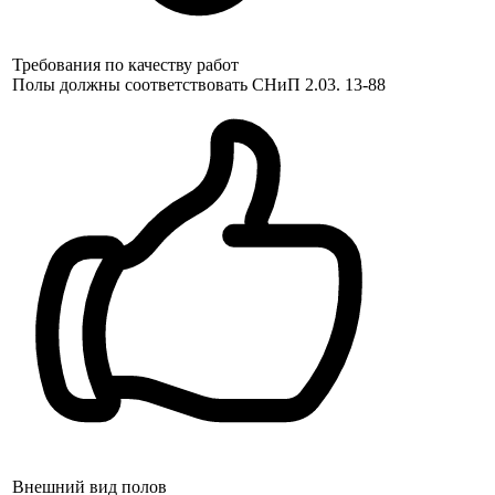
Требования по качеству работ
Полы должны соответствовать СНиП 2.03. 13-88
Внешний вид полов