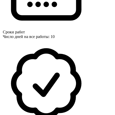
Сроки работ
Число дней на все работы: 10