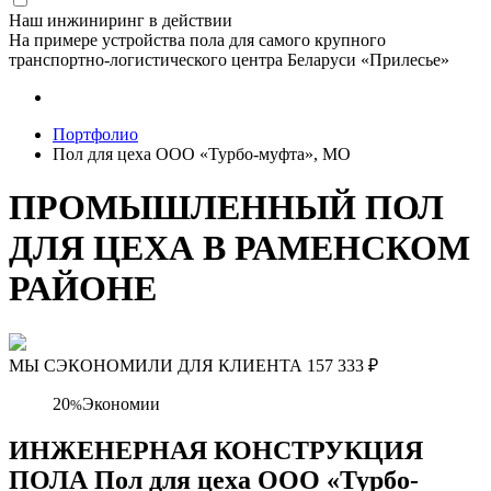
Наш инжиниринг в действии
На примере устройства пола для самого крупного
транспортно-логистического центра Беларуси «Прилесье»
Портфолио
Пол для цеха ООО «Турбо-муфта», МО
ПРОМЫШЛЕННЫЙ ПОЛ
ДЛЯ ЦЕХА В РАМЕНСКОМ
РАЙОНЕ
МЫ СЭКОНОМИЛИ ДЛЯ КЛИЕНТА
157 333
₽
20
Экономии
%
ИНЖЕНЕРНАЯ КОНСТРУКЦИЯ
ПОЛА Пол для цеха ООО «Турбо-