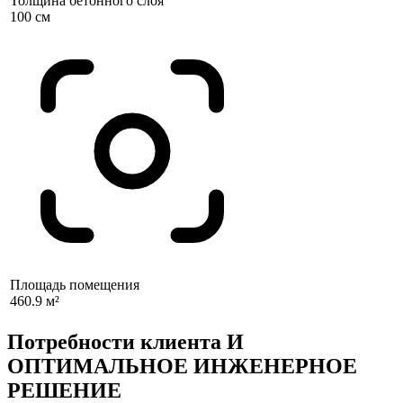
Толщина бетонного слоя
100 см
Площадь помещения
460.9 м²
Потребности клиента И
ОПТИМАЛЬНОЕ ИНЖЕНЕРНОЕ
РЕШЕНИЕ