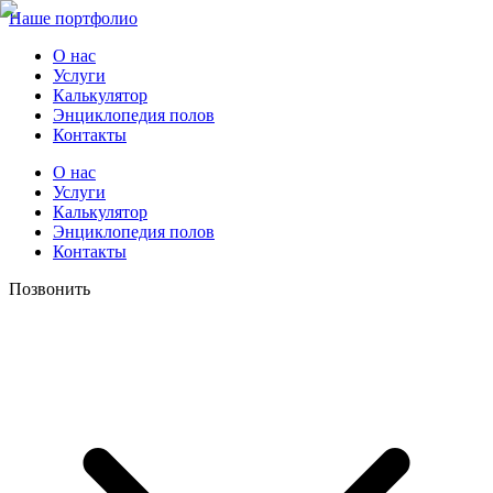
Наше портфолио
О нас
Услуги
Калькулятор
Энциклопедия полов
Контакты
О нас
Услуги
Калькулятор
Энциклопедия полов
Контакты
Позвонить