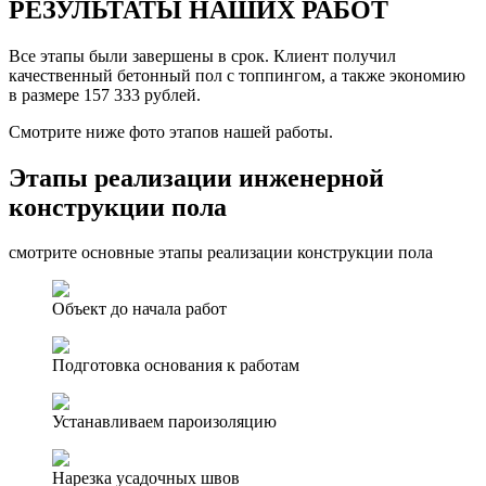
РЕЗУЛЬТАТЫ НАШИХ РАБОТ
Все этапы были завершены в срок. Клиент получил
качественный бетонный пол с топпингом, а также экономию
в размере 157 333 рублей.
Смотрите ниже фото этапов нашей работы.
Этапы реализации инженерной
конструкции пола
смотрите основные этапы реализации конструкции пола
Объект до начала работ
Подготовка основания к работам
Устанавливаем пароизоляцию
Нарезка усадочных швов