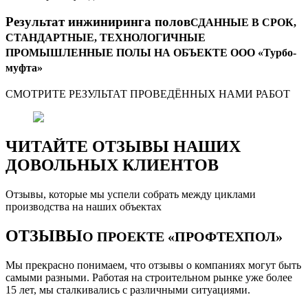
Результат инжиниринга полов
СДАННЫЕ В СРОК,
СТАНДАРТНЫЕ, ТЕХНОЛОГИЧНЫЕ
ПРОМЫШЛЕННЫЕ ПОЛЫ НА ОБЪЕКТЕ ООО «Турбо-
муфта»
СМОТРИТЕ РЕЗУЛЬТАТ ПРОВЕДЁННЫХ НАМИ РАБОТ
ЧИТАЙТЕ ОТЗЫВЫ НАШИХ
ДОВОЛЬНЫХ КЛИЕНТОВ
Отзывы, которые мы успели собрать между циклами
производства на наших объектах
ОТЗЫВЫ
О ПРОЕКТЕ «ПРОФТЕХПОЛ»
Мы прекрасно понимаем, что отзывы о компаниях могут быть
самыми разными. Работая на строительном рынке уже более
15 лет, мы сталкивались с различными ситуациями.