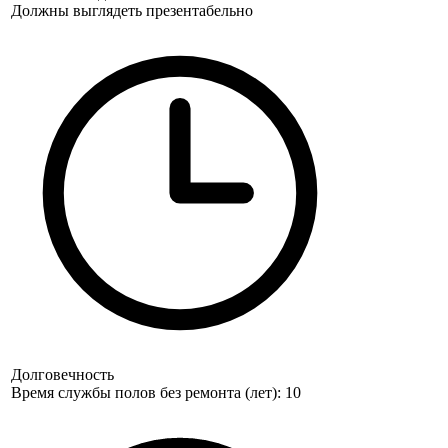
Должны выглядеть презентабельно
Долговечность
Время службы полов без ремонта (лет): 10