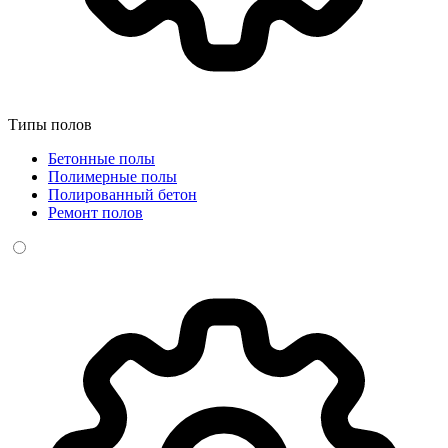
Типы полов
Бетонные полы
Полимерные полы
Полированный бетон
Ремонт полов