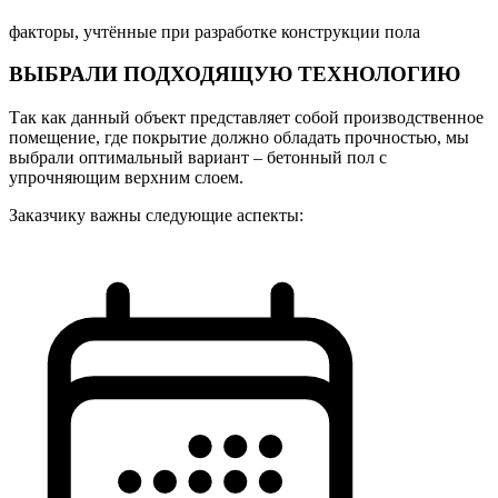
факторы, учтённые при разработке конструкции пола
ВЫБРАЛИ ПОДХОДЯЩУЮ ТЕХНОЛОГИЮ
Так как данный объект представляет собой производственное
помещение, где покрытие должно обладать прочностью, мы
выбрали оптимальный вариант – бетонный пол с
упрочняющим верхним слоем.
Заказчику важны следующие аспекты: