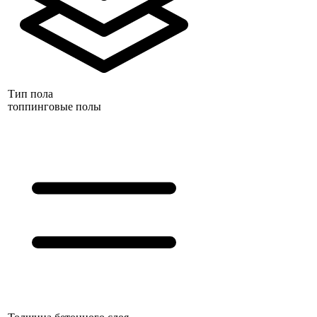
Тип пола
топпинговые полы