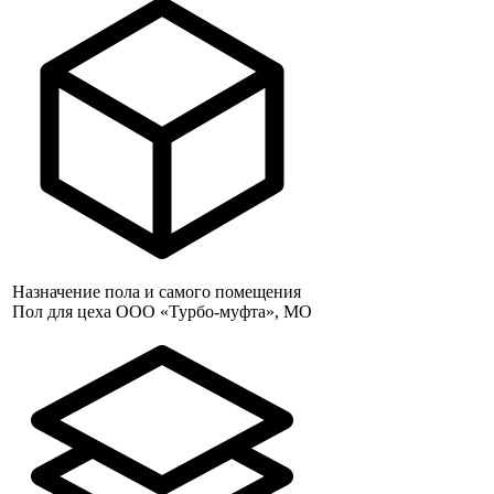
Назначение пола и самого помещения
Пол для цеха ООО «Турбо-муфта», МО