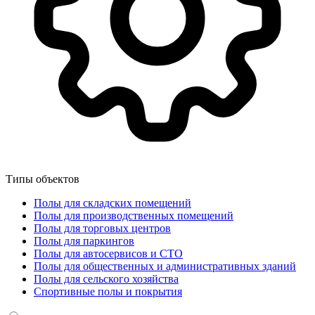
Типы объектов
Полы для складских помещений
Полы для производственных помещений
Полы для торговых центров
Полы для паркингов
Полы для автосервисов и СТО
Полы для общественных и административных зданий
Полы для сельского хозяйства
Спортивные полы и покрытия