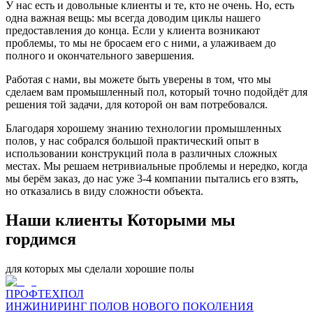
У нас есть и довольные клиенты и те, кто не очень. Но, есть
одна важная вещь: мы всегда доводим циклы нашего
предоставления до конца. Если у клиента возникают
проблемы, то мы не бросаем его с ними, а улаживаем до
полного и окончательного завершения.
Работая с нами, вы можете быть уверены в том, что мы
сделаем вам промышленный пол, который точно подойдёт для
решения той задачи, для которой он вам потребовался.
Благодаря хорошему знанию технологии промышленных
полов, у нас собрался большой практический опыт в
использовании конструкций пола в различных сложных
местах. Мы решаем нетривиальные проблемы и нередко, когда
мы берём заказ, до нас уже 3-4 компании пытались его взять,
но отказались в виду сложности объекта.
Наши клиенты Которыми мы
гордимся
для которых мы сделали хорошие полы
ПРОФТЕХПОЛ
ИНЖИНИРИНГ ПОЛОВ НОВОГО ПОКОЛЕНИЯ