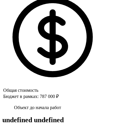
Общая стоимость
Бюджет в рамках: 787 000 ₽
Объект до начала работ
undefined undefined