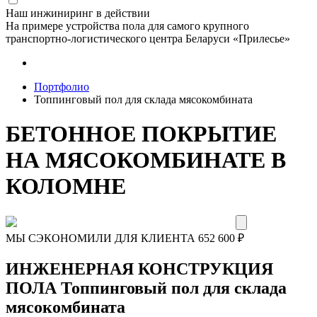
Наш инжиниринг в действии
На примере устройства пола для самого крупного
транспортно-логистического центра Беларуси «Прилесье»
Портфолио
Топпинговый пол для склада мясокомбината
БЕТОННОЕ ПОКРЫТИЕ
НА МЯСОКОМБИНАТЕ В
КОЛОМНЕ
МЫ СЭКОНОМИЛИ ДЛЯ КЛИЕНТА
652 600
₽
ИНЖЕНЕРНАЯ КОНСТРУКЦИЯ
ПОЛА Топпинговый пол для склада
мясокомбината