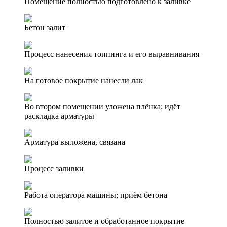
Помещение полностью подготовлено к заливке
Бетон залит
Процесс нанесения топпинга и его выравнивания
На готовое покрытие нанесли лак
Во втором помещении уложена плёнка; идёт
раскладка арматуры
Арматура выложена, связана
Процесс заливки
Работа оператора машины; приём бетона
Полностью залитое и обработанное покрытие