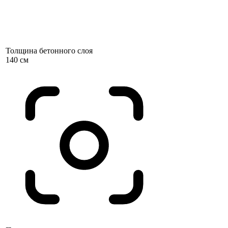
Толщина бетонного слоя
140 см