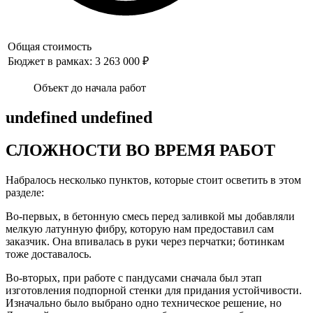
Общая стоимость
Бюджет в рамках: 3 263 000 ₽
Объект до начала работ
undefined undefined
СЛОЖНОСТИ ВО ВРЕМЯ РАБОТ
Набралось несколько пунктов, которые стоит осветить в этом
разделе:
Во-первых, в бетонную смесь перед заливкой мы добавляли
мелкую латунную фибру, которую нам предоставил сам
заказчик. Она впивалась в руки через перчатки; ботинкам
тоже доставалось.
Во-вторых, при работе с пандусами сначала был этап
изготовления подпорной стенки для придания устойчивости.
Изначально было выбрано одно техническое решение, но