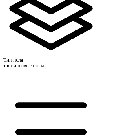
Тип пола
топпинговые полы