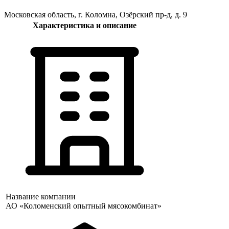
Московская область, г. Коломна, Озёрский пр-д, д. 9
Характеристика и описание
Название компании
АО «Коломенский опытный мясокомбинат»