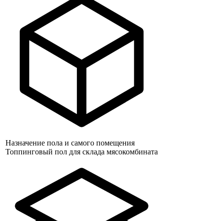
Назначение пола и самого помещения
Топпинговый пол для склада мясокомбината