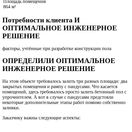
Площадь помещения
864 м²
Потребности клиента И
ОПТИМАЛЬНОЕ ИНЖЕНЕРНОЕ
РЕШЕНИЕ
факторы, учтённые при разработке конструкции пола
ОПРЕДЕЛИЛИ ОПТИМАЛЬНОЕ
ИНЖЕНЕРНОЕ РЕШЕНИЕ
На этом объекте требовалось залить три разных площади: два
закрытых помещения и рампу с пандусами. Что касается
помещений, здесь требовалось просто залить бетонный пол с
упрочнителем. А вот в случае с пандусами предстояли
некоторые дополнительные этапы работ помимо собственно
заливки.
Заказчику важны следующие аспекты: