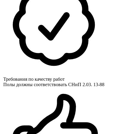
Требования по качеству работ
Полы должны соответствовать СНиП 2.03. 13-88