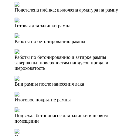
Подстелена плёнка; выложена арматура на рампу
Готовая для заливки рампа
Работы по бетонированию рампы
Работы по бетонированию и затирке рампы
завершены; поверхностям пандусов придали
шероховатость
Вид рампы после нанесения лака
Итоговое покрытие рампы
Подъехал бетононасос для заливки в первом
помещении