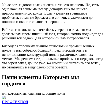
У нас есть и довольные клиенты и те, кто не очень. Но, есть
одна важная вещь: мы всегда доводим циклы нашего
предоставления до конца. Если у клиента возникают
проблемы, то мы не бросаем его с ними, а улаживаем до
полного и окончательного завершения.
Работая с нами, вы можете быть уверены в том, что мы
сделаем вам промышленный пол, который точно подойдёт для
решения той задачи, для которой он вам потребовался.
Благодаря хорошему знанию технологии промышленных
полов, у нас собрался большой практический опыт в
использовании конструкций пола в различных сложных
местах. Мы решаем нетривиальные проблемы и нередко, когда
мы берём заказ, до нас уже 3-4 компании пытались его взять,
но отказались в виду сложности объекта.
Наши клиенты Которыми мы
гордимся
для которых мы сделали хорошие полы
ПРОФТЕХПОЛ