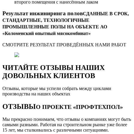
второго помещения с нанесённым лаком
Результат инжиниринга полов
СДАННЫЕ В СРОК,
СТАНДАРТНЫЕ, ТЕХНОЛОГИЧНЫЕ
ПРОМЫШЛЕННЫЕ ПОЛЫ НА ОБЪЕКТЕ АО
«Коломенский опытный мясокомбинат»
СМОТРИТЕ РЕЗУЛЬТАТ ПРОВЕДЁННЫХ НАМИ РАБОТ
ЧИТАЙТЕ ОТЗЫВЫ НАШИХ
ДОВОЛЬНЫХ КЛИЕНТОВ
Отзывы, которые мы успели собрать между циклами
производства на наших объектах
ОТЗЫВЫ
О ПРОЕКТЕ «ПРОФТЕХПОЛ»
Мы прекрасно понимаем, что отзывы о компаниях могут быть
самыми разными. Работая на строительном рынке уже более
15 лет, мы сталкивались с различными ситуациями.