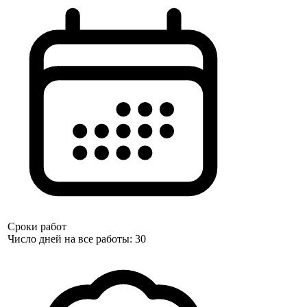
Сроки работ
Число дней на все работы: 30