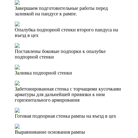
Завершаем подготовительные работы перед
заливкой на пандусе к рампе.
Опалубка подпорной стенки второго пандуса на
въезд в цех
Поставлены боковые подпорки к опалубке
подпорной стенки
Заливка подпорной стенки
Забетонированная стенка с торчащими кусочками
арматуры для дальнейшей привязки к ним
горизонтального армирования
Готовая подпорная стенка рампы на въезд в цех
Выравнивание основания рампы