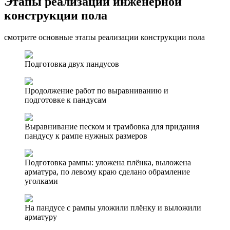
Этапы реализации инженерной
конструкции пола
смотрите основные этапы реализации конструкции пола
Подготовка двух пандусов
Продолжение работ по выравниванию и
подготовке к пандусам
Выравнивание песком и трамбовка для придания
пандусу к рампе нужных размеров
Подготовка рампы: уложена плёнка, выложена
арматура, по левому краю сделано обрамление
уголками
На пандусе с рампы уложили плёнку и выложили
арматуру