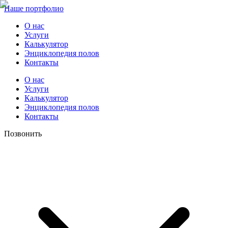
Наше портфолио
О нас
Услуги
Калькулятор
Энциклопедия полов
Контакты
О нас
Услуги
Калькулятор
Энциклопедия полов
Контакты
Позвонить