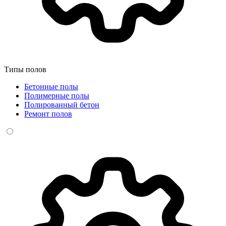
Типы полов
Бетонные полы
Полимерные полы
Полированный бетон
Ремонт полов