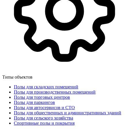
Типы объектов
Полы для складских помещений
Полы для производственных помещений
Полы для торговых центров
Полы для паркингов
Полы для автосервисов и СТО
Полы для общественных и административных зданий
Полы для сельского хозяйства
Спортивные полы и покрытия