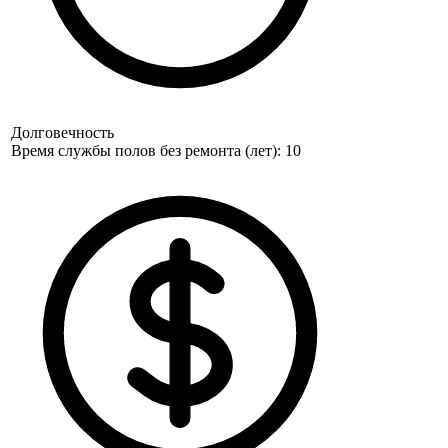
Долговечность
Время службы полов без ремонта (лет): 10