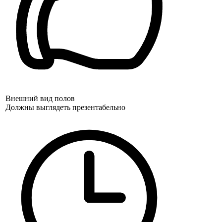
Внешний вид полов
Должны выглядеть презентабельно